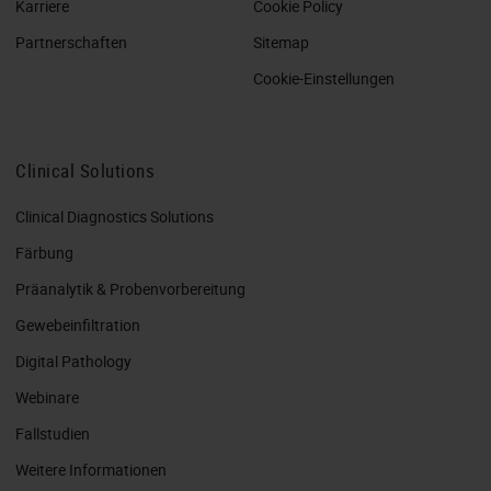
Karriere
Cookie Policy
Partnerschaften
Sitemap
Cookie-Einstellungen
Clinical Solutions
Clinical Diagnostics Solutions
Färbung
Präanalytik & Probenvorbereitung
Gewebeinfiltration
Digital Pathology
Webinare
Fallstudien
Weitere Informationen