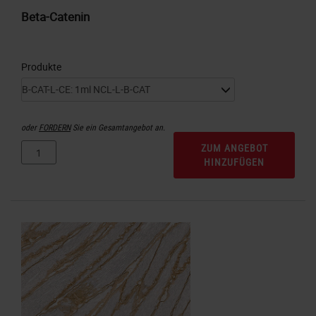
Beta-Catenin
Produkte
oder
FORDERN
Sie ein Gesamtangebot an.
ZUM ANGEBOT
HINZUFÜGEN