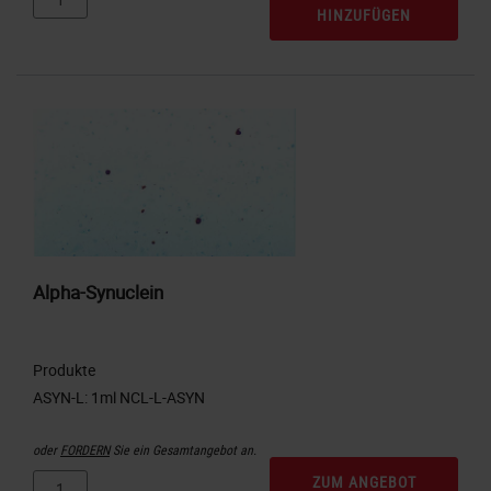
HINZUFÜGEN
Alpha-Synuclein
Produkte
oder
FORDERN
Sie ein Gesamtangebot an.
ZUM ANGEBOT