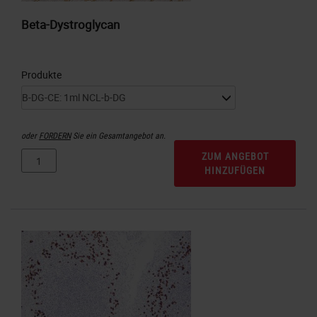
Beta-Dystroglycan
Produkte
oder
FORDERN
Sie ein Gesamtangebot an.
ZUM ANGEBOT
HINZUFÜGEN