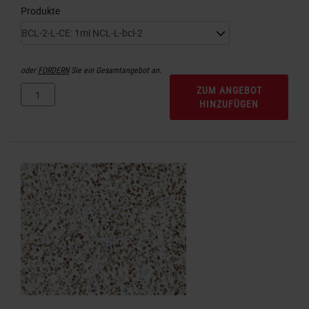
Produkte
oder
FORDERN
Sie ein Gesamtangebot an.
ZUM ANGEBOT
HINZUFÜGEN