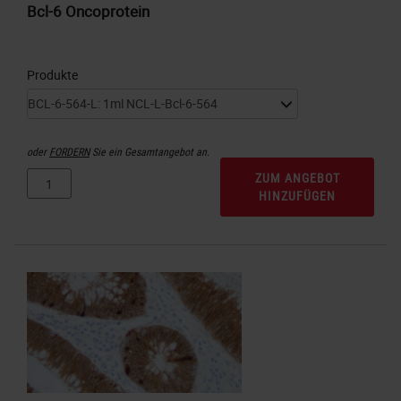
Bcl-6 Oncoprotein
Produkte
oder
FORDERN
Sie ein Gesamtangebot an.
ZUM ANGEBOT
HINZUFÜGEN