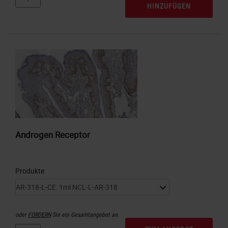
HINZUFÜGEN
Androgen Receptor
Produkte
oder
FORDERN
Sie ein Gesamtangebot an.