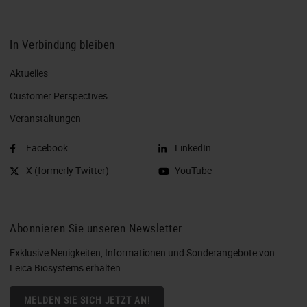
In Verbindung bleiben
Aktuelles
Customer Perspectives​
Veranstaltungen
Facebook
LinkedIn
X (formerly Twitter)
YouTube
Abonnieren Sie unseren Newsletter
Exklusive Neuigkeiten, Informationen und Sonderangebote von
Leica Biosystems erhalten
MELDEN SIE SICH JETZT AN!