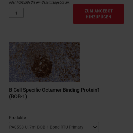
oder
FORDERN
Sie ein Gesamtangebot an.
ZUM ANGEBOT
HINZUFÜGEN
B Cell Specific Octamer Binding Protein1
(BOB-1)
Produkte