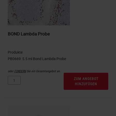
BOND Lambda Probe
Produkte
oder
FORDERN
Sie ein Gesamtangebot an.
ZUM ANGEBOT
HINZUFÜGEN