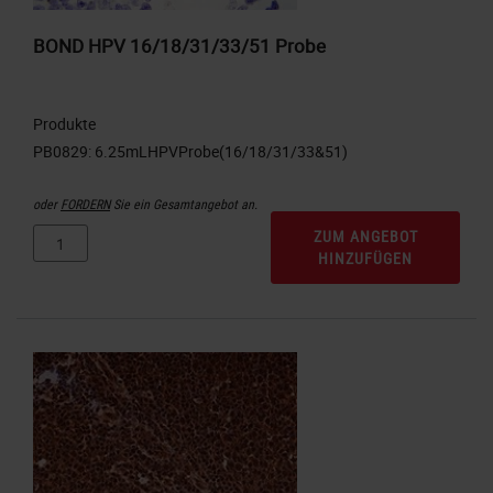
BOND HPV 16/18/31/33/51 Probe
Produkte
oder
FORDERN
Sie ein Gesamtangebot an.
ZUM ANGEBOT
HINZUFÜGEN