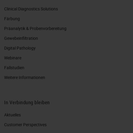
Clinical Diagnostics Solutions
Färbung
Präanalytik & Probenvorbereitung
Gewebeinfiltration
Digital Pathology
Webinare
Fallstudien
Weitere Informationen
In Verbindung bleiben
Aktuelles
Customer Perspectives​