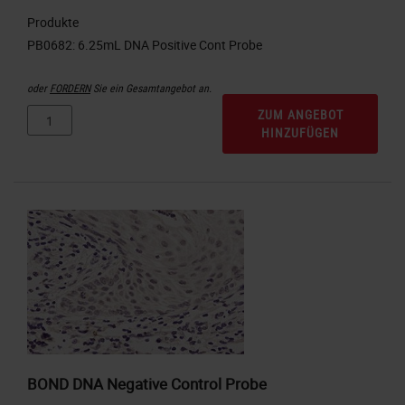
Produkte
oder
FORDERN
Sie ein Gesamtangebot an.
ZUM ANGEBOT
HINZUFÜGEN
BOND DNA Negative Control Probe