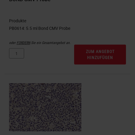
Produkte
oder
FORDERN
Sie ein Gesamtangebot an.
ZUM ANGEBOT
HINZUFÜGEN