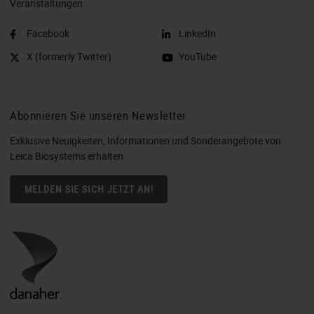
Veranstaltungen
Facebook
LinkedIn
X (formerly Twitter)
YouTube
Abonnieren Sie unseren Newsletter
Exklusive Neuigkeiten, Informationen und Sonderangebote von
Leica Biosystems erhalten
MELDEN SIE SICH JETZT AN!