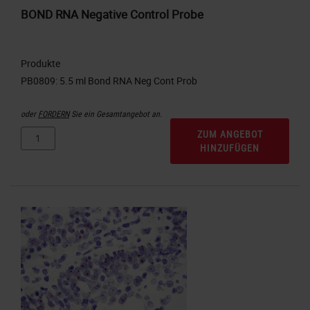
BOND RNA Negative Control Probe
Produkte
oder
FORDERN
Sie ein Gesamtangebot an.
ZUM ANGEBOT
HINZUFÜGEN