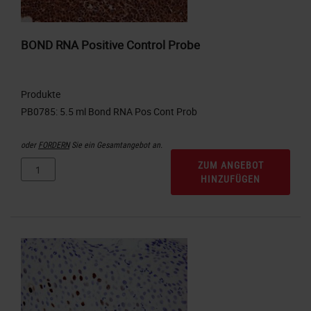
BOND RNA Positive Control Probe
Produkte
oder
FORDERN
Sie ein Gesamtangebot an.
ZUM ANGEBOT
HINZUFÜGEN