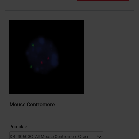
Mouse Centromere
Produkte