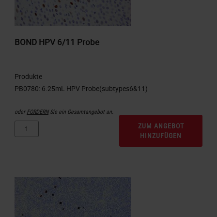
BOND HPV 6/11 Probe
Produkte
oder
FORDERN
Sie ein Gesamtangebot an.
ZUM ANGEBOT
HINZUFÜGEN