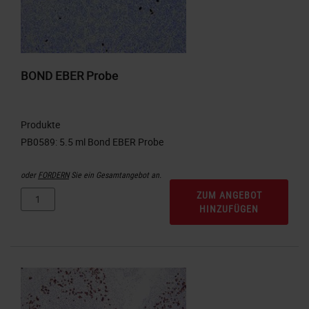
BOND EBER Probe
Produkte
oder
FORDERN
Sie ein Gesamtangebot an.
ZUM ANGEBOT
HINZUFÜGEN