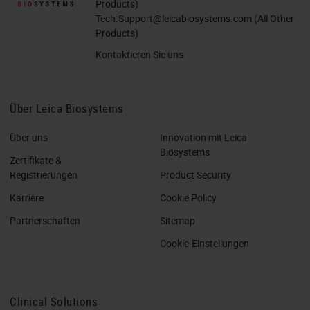
Products)
Tech.Support@leicabiosystems.com
(All Other
Products)
Kontaktieren Sie uns
Über Leica Biosystems
Über uns
Innovation mit Leica
Biosystems
Zertifikate &
Registrierungen
Product Security
Karriere
Cookie Policy
Partnerschaften
Sitemap
Cookie-Einstellungen
Clinical Solutions