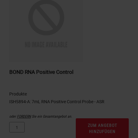
BOND RNA Positive Control
Produkte
oder
FORDERN
Sie ein Gesamtangebot an.
ZUM ANGEBOT
HINZUFÜGEN