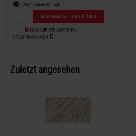
Verfügbarkeit überprüfen
ZUM ANGEBOT HINZUFÜGEN
DOKUMENTE ANZEIGEN
SPEZIFIKATIONEN
Zuletzt angesehen