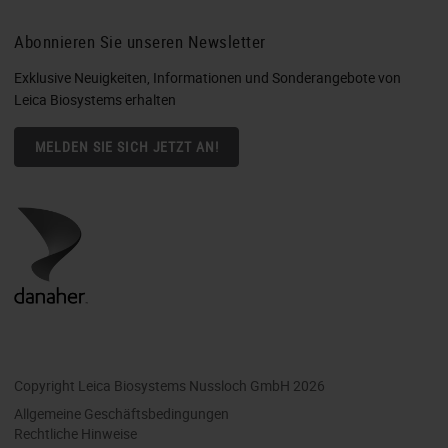
Abonnieren Sie unseren Newsletter
Exklusive Neuigkeiten, Informationen und Sonderangebote von
Leica Biosystems erhalten
MELDEN SIE SICH JETZT AN!
Copyright Leica Biosystems Nussloch GmbH 2026
Allgemeine Geschäftsbedingungen
Rechtliche Hinweise