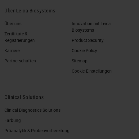
Über Leica Biosystems
Über uns
Innovation mit Leica
Biosystems
Zertifikate &
Registrierungen
Product Security
Karriere
Cookie Policy
Partnerschaften
Sitemap
Cookie-Einstellungen
Clinical Solutions
Clinical Diagnostics Solutions
Färbung
Präanalytik & Probenvorbereitung