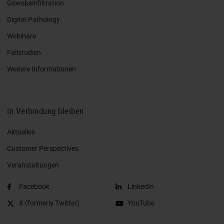
Gewebeinfiltration
Digital Pathology
Webinare
Fallstudien
Weitere Informationen
In Verbindung bleiben
Aktuelles
Customer Perspectives​
Veranstaltungen
Facebook
LinkedIn
X (formerly Twitter)
YouTube