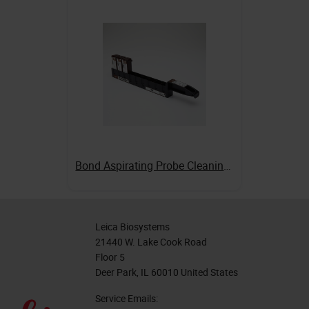
Bond Aspirating Probe Cleaning System
Leica Biosystems
21440 W. Lake Cook Road
Floor 5
Deer Park, IL 60010 United States
Service Emails: