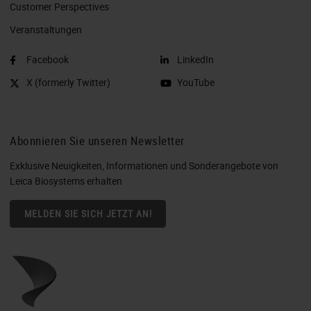
Customer Perspectives​
Veranstaltungen
Facebook
LinkedIn
X (formerly Twitter)
YouTube
Abonnieren Sie unseren Newsletter
Exklusive Neuigkeiten, Informationen und Sonderangebote von
Leica Biosystems erhalten
MELDEN SIE SICH JETZT AN!