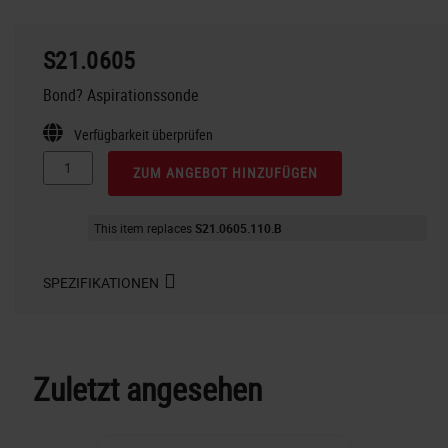
S21.0605
Bond? Aspirationssonde
Verfügbarkeit überprüfen
ZUM ANGEBOT HINZUFÜGEN
This item replaces
S21.0605.110.B
SPEZIFIKATIONEN
Zuletzt angesehen