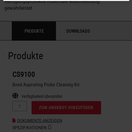
Reinigungsprotokoll maximale Waschleistung
gewährleistet.
PRODUKTE
DOWNLOADS
Produkte
CS9100
Bond Aspirating Probe Cleaning Kit
Verfügbarkeit überprüfen
ZUM ANGEBOT HINZUFÜGEN
DOKUMENTE ANZEIGEN
SPEZIFIKATIONEN