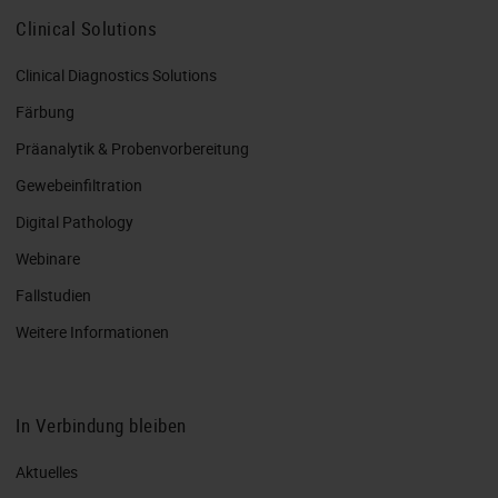
Clinical Solutions
Clinical Diagnostics Solutions
Färbung
Präanalytik & Probenvorbereitung
Gewebeinfiltration
Digital Pathology
Webinare
Fallstudien
Weitere Informationen
In Verbindung bleiben
Aktuelles