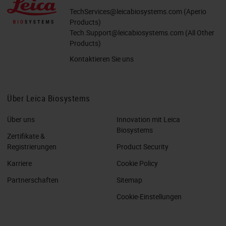
TechServices@leicabiosystems.com
(Aperio
Products)
Tech.Support@leicabiosystems.com
(All Other
Products)
Kontaktieren Sie uns
Über Leica Biosystems
Über uns
Innovation mit Leica
Biosystems
Zertifikate &
Registrierungen
Product Security
Karriere
Cookie Policy
Partnerschaften
Sitemap
Cookie-Einstellungen