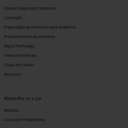
Clinical Diagnostics Solutions
Coloração
Preparação de amostras e pré-analíticos
Processamento de amostras
Digital Pathology
Videoconferências
Casos de Estudo
Recursos
Mantenha-se a par
Notícias
Customer Perspectives​