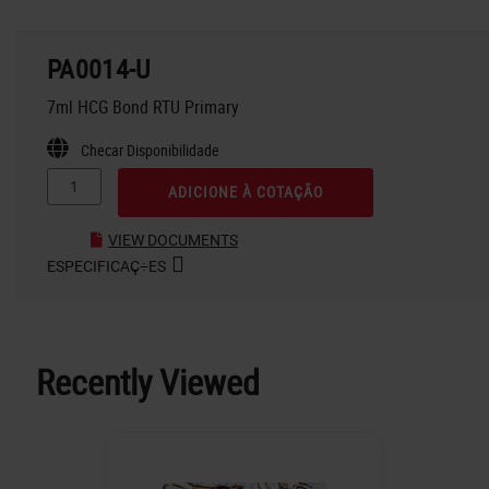
PA0014-U
7ml HCG Bond RTU Primary
Checar Disponibilidade
ADICIONE À COTAÇÃO
VIEW DOCUMENTS
ESPECIFICAÇ÷ES
Recently Viewed