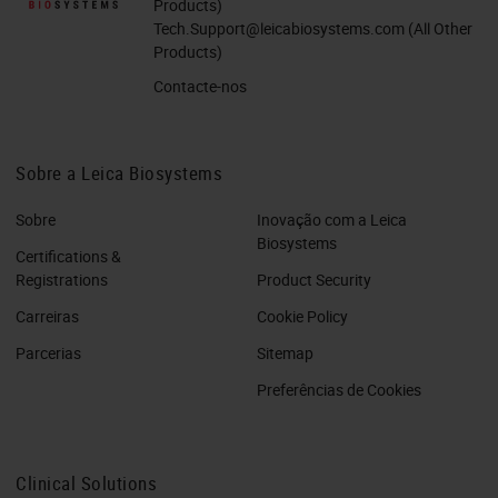
Products)
Tech.Support@leicabiosystems.com
(All Other
Products)
Contacte-nos
Sobre a Leica Biosystems
Sobre
Inovação com a Leica
Biosystems
Certifications &
Registrations
Product Security
Carreiras
Cookie Policy
Parcerias
Sitemap
Preferências de Cookies
Clinical Solutions