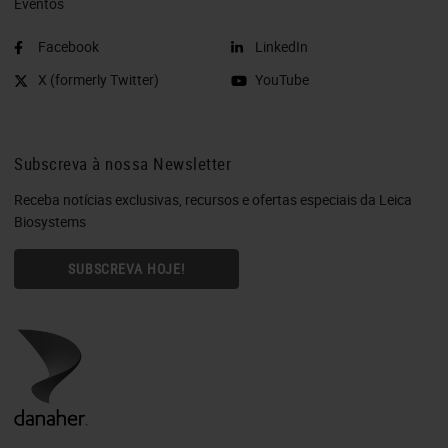
Eventos
Facebook
LinkedIn
X (formerly Twitter)
YouTube
Subscreva à nossa Newsletter
Receba notícias exclusivas, recursos e ofertas especiais da Leica
Biosystems
SUBSCREVA HOJE!