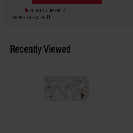
VIEW DOCUMENTS
ESPECIFICAÇ÷ES
Recently Viewed