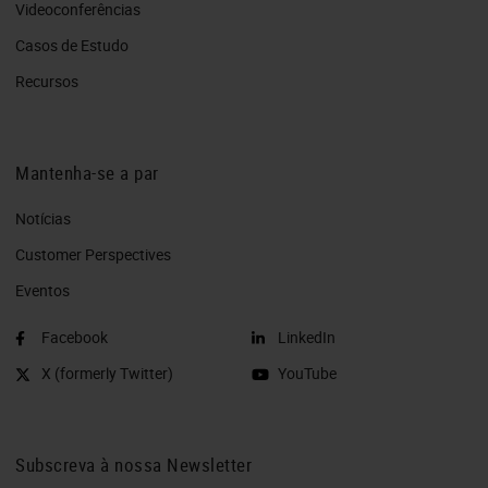
Videoconferências
Casos de Estudo
Recursos
Mantenha-se a par
Notícias
Customer Perspectives​
Eventos
Facebook
LinkedIn
X (formerly Twitter)
YouTube
Subscreva à nossa Newsletter