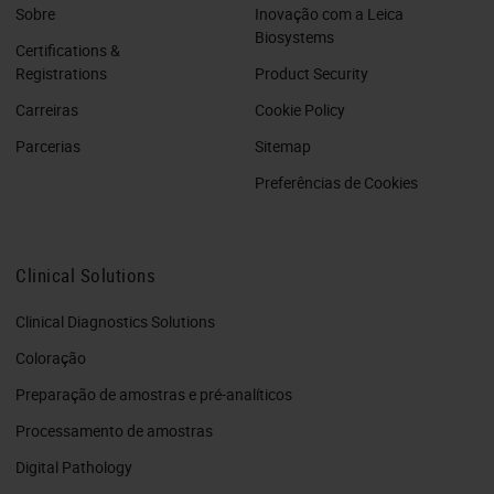
Sobre
Inovação com a Leica
Biosystems
Certifications &
Registrations
Product Security
Carreiras
Cookie Policy
Parcerias
Sitemap
Preferências de Cookies
Clinical Solutions
Clinical Diagnostics Solutions
Coloração
Preparação de amostras e pré-analíticos
Processamento de amostras
Digital Pathology