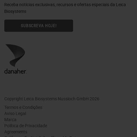
Receba notícias exclusivas, recursos e ofertas especiais da Leica
Biosystems
SUBSCREVA HOJE!
Copyright Leica Biosystems Nussloch GmbH 2026
Termos e Condições
Aviso Legal
Marca
Política de Privacidade
Agreements