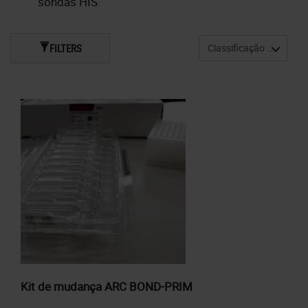
sondas HIS.
FILTERS
Kit de mudança ARC BOND-PRIM