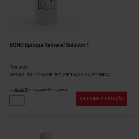
BOND Epitope Retrieval Solution 1
Produtos
ou
SOLICITE
um orçamento em massa.
ADICIONE À COTAÇÃO