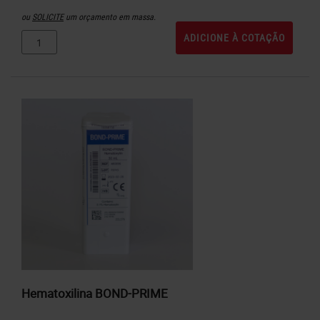
ou
SOLICITE
um orçamento em massa.
ADICIONE À COTAÇÃO
Hematoxilina BOND-PRIME