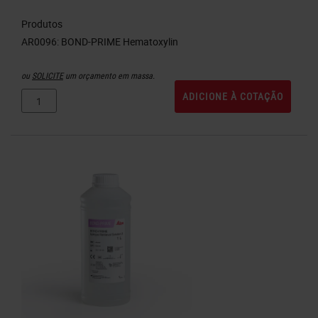
Produtos
ou
SOLICITE
um orçamento em massa.
ADICIONE À COTAÇÃO