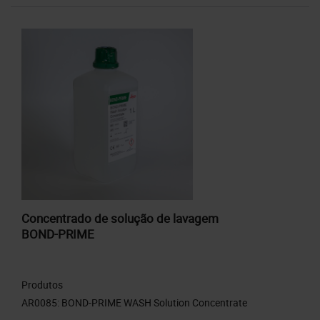
Concentrado de solução de lavagem
BOND-PRIME
Produtos