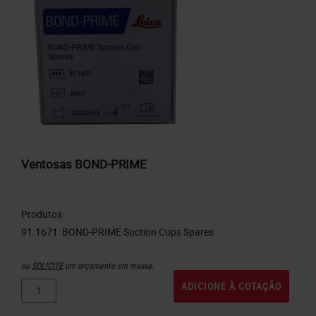
Ventosas BOND-PRIME
Produtos
ou
SOLICITE
um orçamento em massa.
ADICIONE À COTAÇÃO