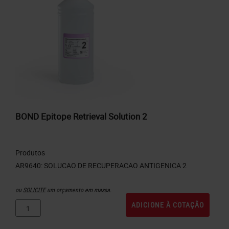
BOND Epitope Retrieval Solution 2
Produtos
ou
SOLICITE
um orçamento em massa.
ADICIONE À COTAÇÃO