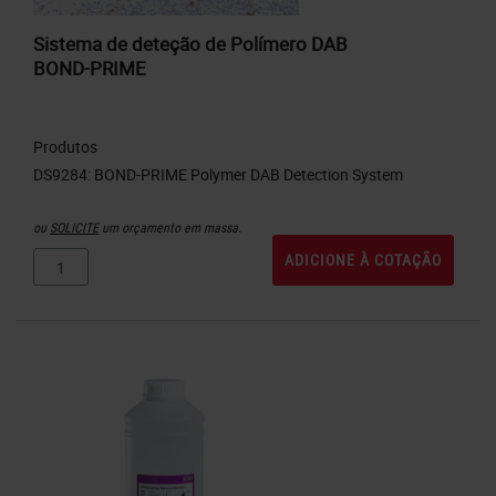
Sistema de deteção de Polímero DAB
BOND-PRIME
Produtos
ou
SOLICITE
um orçamento em massa.
ADICIONE À COTAÇÃO