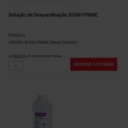
Solução de Desparafinação BOND-PRIME
Produtos
ou
SOLICITE
um orçamento em massa.
ADICIONE À COTAÇÃO