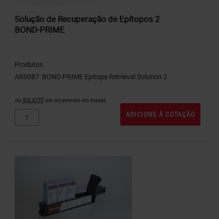
Solução de Recuperação de Epítopos 2
BOND-PRIME
Produtos
ou
SOLICITE
um orçamento em massa.
ADICIONE À COTAÇÃO