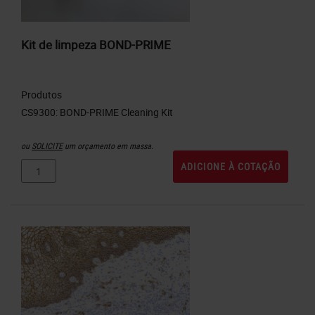
Kit de limpeza BOND-PRIME
Produtos
ou
SOLICITE
um orçamento em massa.
ADICIONE À COTAÇÃO