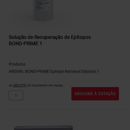
Solução de Recuperação de Epítopos
BOND-PRIME 1
Produtos
ou
SOLICITE
um orçamento em massa.
ADICIONE À COTAÇÃO