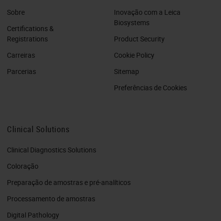
Sobre
Inovação com a Leica
Biosystems
Certifications &
Registrations
Product Security
Carreiras
Cookie Policy
Parcerias
Sitemap
Preferências de Cookies
Clinical Solutions
Clinical Diagnostics Solutions
Coloração
Preparação de amostras e pré-analíticos
Processamento de amostras
Digital Pathology