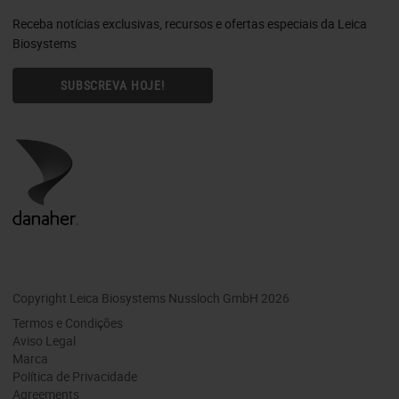
Receba notícias exclusivas, recursos e ofertas especiais da Leica
Biosystems
SUBSCREVA HOJE!
Copyright Leica Biosystems Nussloch GmbH 2026
Termos e Condições
Aviso Legal
Marca
Política de Privacidade
Agreements