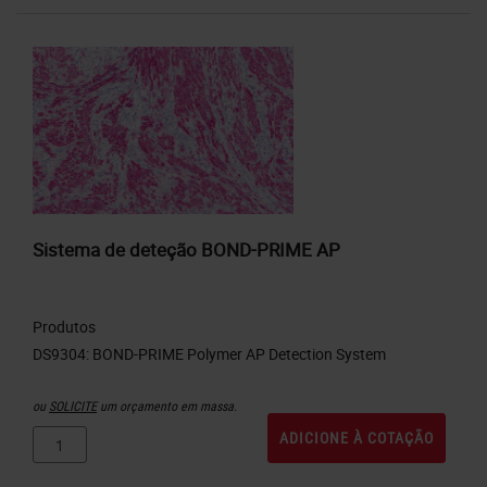
Sistema de deteção BOND-PRIME AP
Produtos
ou
SOLICITE
um orçamento em massa.
ADICIONE À COTAÇÃO