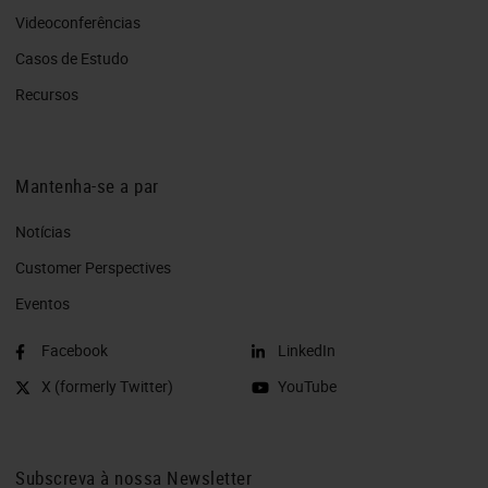
Videoconferências
Casos de Estudo
Recursos
Mantenha-se a par
Notícias
Customer Perspectives​
Eventos
Facebook
LinkedIn
X (formerly Twitter)
YouTube
Subscreva à nossa Newsletter