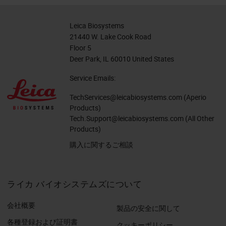
Leica Biosystems
21440 W. Lake Cook Road
Floor 5
Deer Park, IL 60010 United States
Service Emails:
TechServices@leicabiosystems.com
(Aperio
Products)
Tech.Support@leicabiosystems.com
(All Other
Products)
購入に関するご相談
ライカ バイオシステムズについて
会社概要
製品の安全に関して
各種登録および証明書
クッキーポリシー