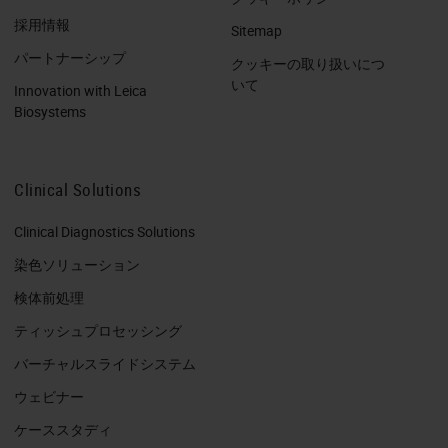
採用情報
Sitemap
パートナーシップ
クッキーの取り扱いにつ
いて
Innovation with Leica
Biosystems
Clinical Solutions
Clinical Diagnostics Solutions
染色ソリューション
検体前処理
ティッシュプロセッシング
バーチャルスライドシステム
ウェビナー
ケーススタディ