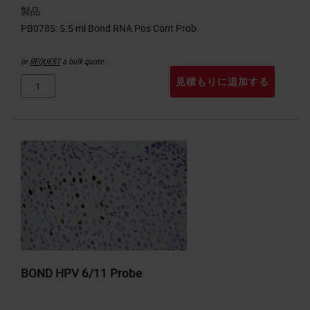
製品
or
REQUEST
a bulk quote.
見積もりに追加する
BOND HPV 6/11 Probe