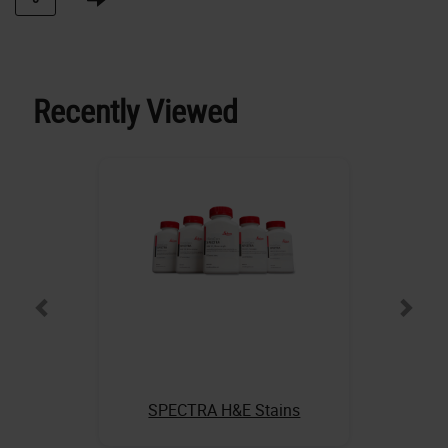
Recently Viewed
SPECTRA H&E Stains