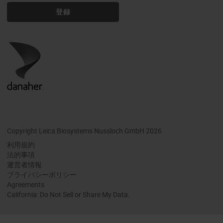
登録
Copyright Leica Biosystems Nussloch GmbH 2026
利用規約
法的事項
運営者情報
プライバシーポリシー
Agreements
California: Do Not Sell or Share My Data.