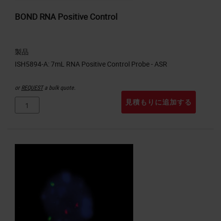
BOND RNA Positive Control
製品
or
REQUEST
a bulk quote.
見積もりに追加する