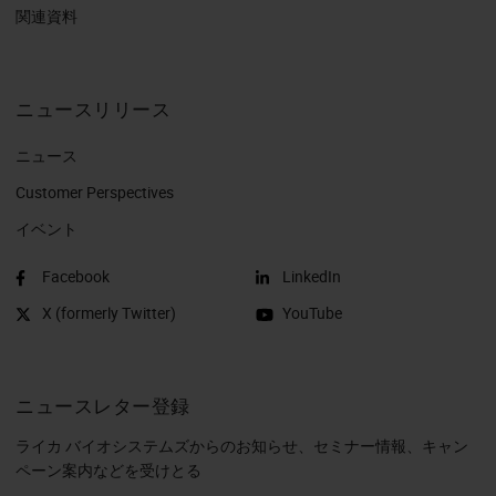
関連資料
ニュースリリース
ニュース
Customer Perspectives​
イベント
Facebook
LinkedIn
X (formerly Twitter)
YouTube
ニュースレター登録
ライカ バイオシステムズからのお知らせ、セミナー情報、キャン
ペーン案内などを受けとる