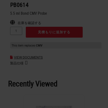
PB0614
5.5 ml Bond CMV Probe
在庫を確認する
見積もりに追加する
This item replaces
CMV
VIEW DOCUMENTS
製品仕様
Recently Viewed