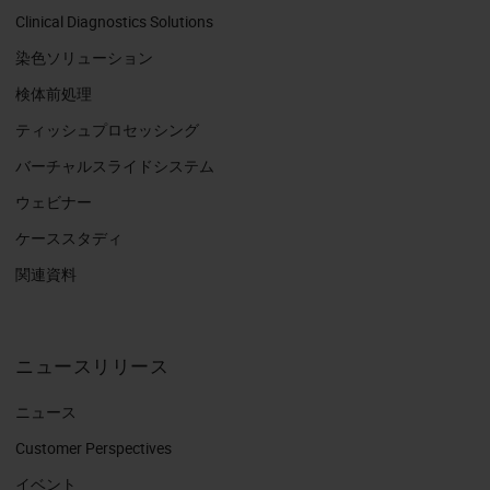
Clinical Diagnostics Solutions
染色ソリューション
検体前処理
ティッシュプロセッシング
バーチャルスライドシステム
ウェビナー
ケーススタディ
関連資料
ニュースリリース
ニュース
Customer Perspectives​
イベント