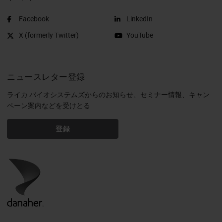
Facebook
LinkedIn
X (formerly Twitter)
YouTube
ニュースレター登録
ライカ バイオシステムズからのお知らせ、セミナー情報、キャン
ペーン案内などを受けとる
登録