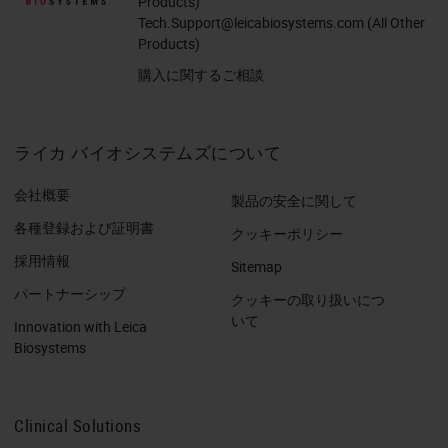
Products)
Tech.Support@leicabiosystems.com
(All Other
Products)
購入に関するご相談
ライカ バイオシステムズについて
会社概要
製品の安全に関して
各種登録および証明書
クッキーポリシー
採用情報
Sitemap
パートナーシップ
クッキーの取り扱いにつ
いて
Innovation with Leica
Biosystems
Clinical Solutions