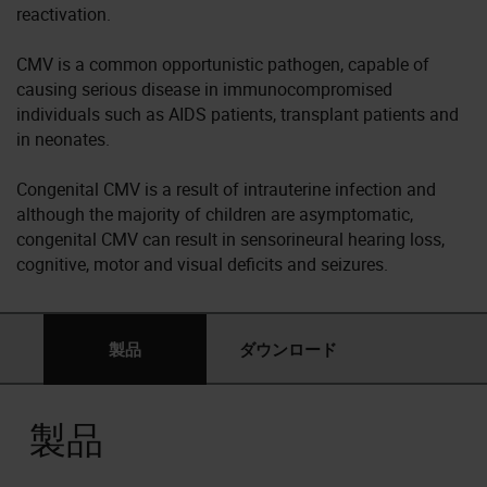
reactivation.
CMV is a common opportunistic pathogen, capable of
causing serious disease in immunocompromised
individuals such as AIDS patients, transplant patients and
in neonates.
Congenital CMV is a result of intrauterine infection and
although the majority of children are asymptomatic,
congenital CMV can result in sensorineural hearing loss,
cognitive, motor and visual deficits and seizures.
製品
ダウンロード
製品