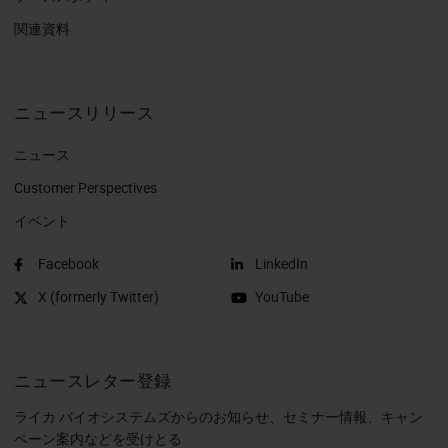
関連資料
ニュースリリース
ニュース
Customer Perspectives​
イベント
Facebook
LinkedIn
X (formerly Twitter)
YouTube
ニュースレター登録
ライカ バイオシステムズからのお知らせ、セミナー情報、キャン
ペーン案内などを受けとる