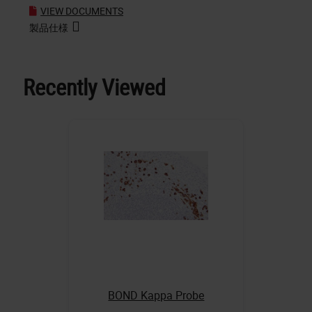
VIEW DOCUMENTS
製品仕様
Recently Viewed
BOND Kappa Probe