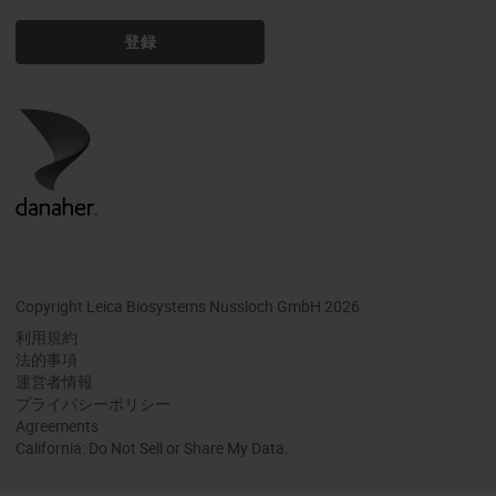
登録
Copyright Leica Biosystems Nussloch GmbH 2026
利用規約
法的事項
運営者情報
プライバシーポリシー
Agreements
California: Do Not Sell or Share My Data.