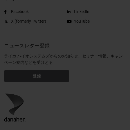
Facebook
LinkedIn
X (formerly Twitter)
YouTube
ニュースレター登録
ライカ バイオシステムズからのお知らせ、セミナー情報、キャン
ペーン案内などを受けとる
登録