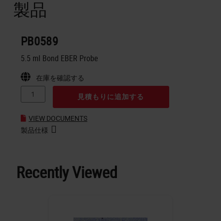
製品
PB0589
5.5 ml Bond EBER Probe
在庫を確認する
見積もりに追加する
VIEW DOCUMENTS
製品仕様
Recently Viewed