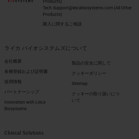
Products)
Tech.Support@leicabiosystems.com
(All Other
Products)
購入に関するご相談
ライカ バイオシステムズについて
会社概要
製品の安全に関して
各種登録および証明書
クッキーポリシー
採用情報
Sitemap
パートナーシップ
クッキーの取り扱いにつ
いて
Innovation with Leica
Biosystems
Clinical Solutions