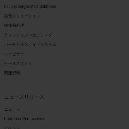
Clinical Diagnostics Solutions
染色ソリューション
検体前処理
ティッシュプロセッシング
バーチャルスライドシステム
ウェビナー
ケーススタディ
関連資料
ニュースリリース
ニュース
Customer Perspectives​
イベント