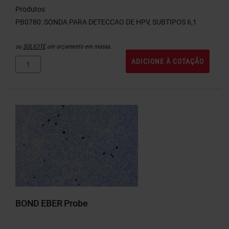
Produtos
ou
SOLICITE
um orçamento em massa.
ADICIONE À COTAÇÃO
BOND EBER Probe