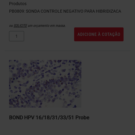
Produtos
ou
SOLICITE
um orçamento em massa.
ADICIONE À COTAÇÃO
BOND HPV 16/18/31/33/51 Probe