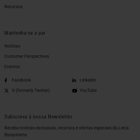
Recursos
Mantenha-se a par
Notícias
Customer Perspectives​
Eventos
Facebook
LinkedIn
X (formerly Twitter)
YouTube
Subscreva à nossa Newsletter
Receba notícias exclusivas, recursos e ofertas especiais da Leica
Biosystems