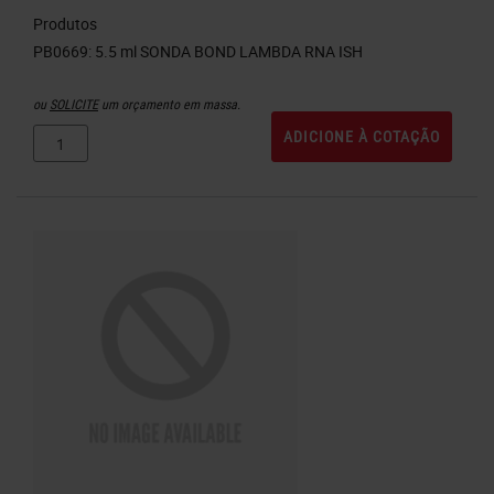
Produtos
ou
SOLICITE
um orçamento em massa.
ADICIONE À COTAÇÃO