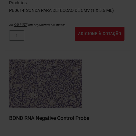
Produtos
ou
SOLICITE
um orçamento em massa.
ADICIONE À COTAÇÃO
BOND RNA Negative Control Probe