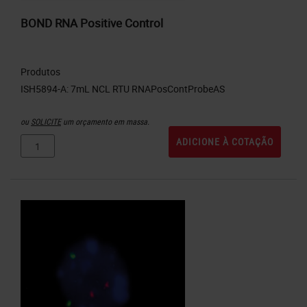
BOND RNA Positive Control
Produtos
ou
SOLICITE
um orçamento em massa.
ADICIONE À COTAÇÃO