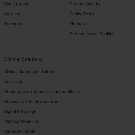
Registrations
Product Security
Carreiras
Cookie Policy
Parcerias
Sitemap
Preferências de Cookies
Clinical Solutions
Clinical Diagnostics Solutions
Coloração
Preparação de amostras e pré-analíticos
Processamento de amostras
Digital Pathology
Videoconferências
Casos de Estudo