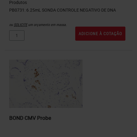
Produtos
ou
SOLICITE
um orçamento em massa.
ADICIONE À COTAÇÃO
BOND CMV Probe