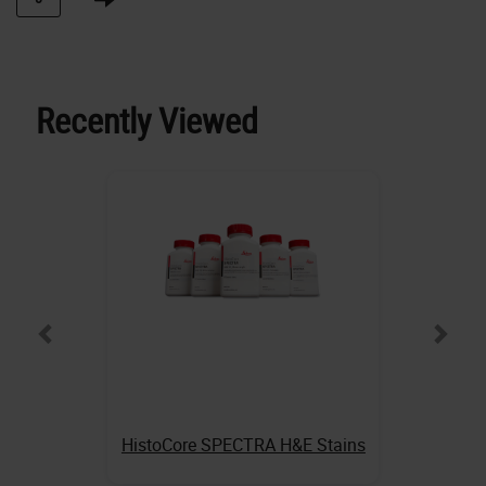
Recently Viewed
HistoCore SPECTRA H&E Stains