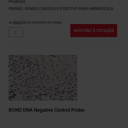
Produtos
ou
SOLICITE
um orçamento em massa.
ADICIONE À COTAÇÃO
BOND DNA Negative Control Probe