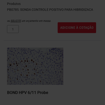
Produtos
ou
SOLICITE
um orçamento em massa.
ADICIONE À COTAÇÃO
BOND HPV 6/11 Probe