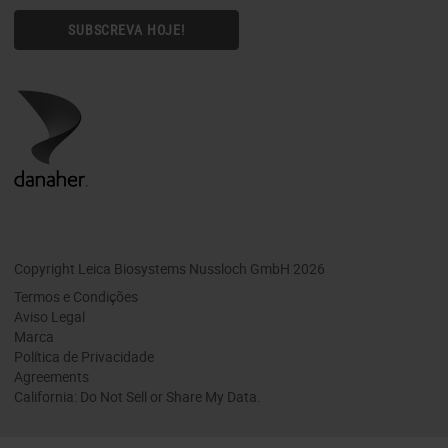
SUBSCREVA HOJE!
Copyright Leica Biosystems Nussloch GmbH 2026
Termos e Condições
Aviso Legal
Marca
Política de Privacidade
Agreements
California: Do Not Sell or Share My Data.