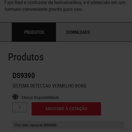
Fast Red e contraste de hematoxilina, e é oferecido em um
formato conveniente pronto para uso.
PRODUTOS
DOWNLOADS
Produtos
DS9390
SISTEMA DETECCAO VERMELHO BOND
Checar Disponibilidade
ADICIONE À COTAÇÃO
This item replaces
DS9305