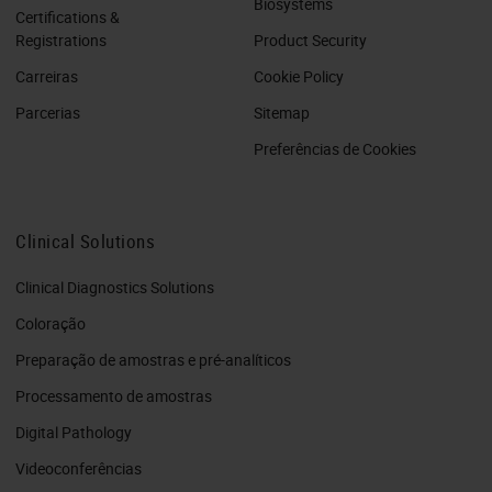
Biosystems
Certifications &
Registrations
Product Security
Carreiras
Cookie Policy
Parcerias
Sitemap
Preferências de Cookies
Clinical Solutions
Clinical Diagnostics Solutions
Coloração
Preparação de amostras e pré-analíticos
Processamento de amostras
Digital Pathology
Videoconferências