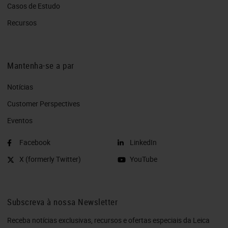
Casos de Estudo
Recursos
Mantenha-se a par
Notícias
Customer Perspectives​
Eventos
Facebook
LinkedIn
X (formerly Twitter)
YouTube
Subscreva à nossa Newsletter
Receba notícias exclusivas, recursos e ofertas especiais da Leica