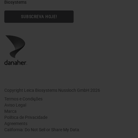
Biosystems
SUBSCREVA HOJE!
Copyright Leica Biosystems Nussloch GmbH 2026
Termos e Condições
Aviso Legal
Marca
Política de Privacidade
Agreements
California: Do Not Sell or Share My Data.