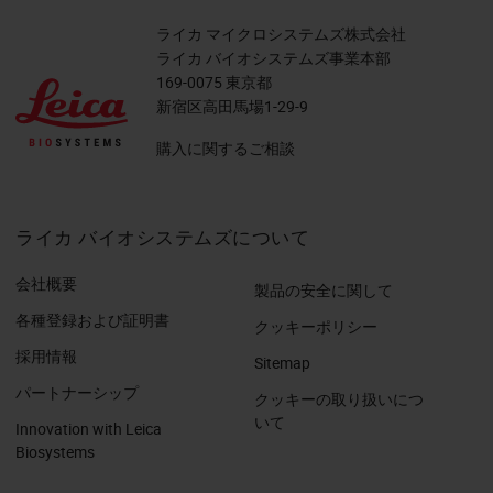
ライカ マイクロシステムズ株式会社
ライカ バイオシステムズ事業本部
169-0075 東京都
新宿区高田馬場1-29-9
購入に関するご相談
ライカ バイオシステムズについて
会社概要
製品の安全に関して
各種登録および証明書
クッキーポリシー
採用情報
Sitemap
パートナーシップ
クッキーの取り扱いにつ
いて
Innovation with Leica
Biosystems