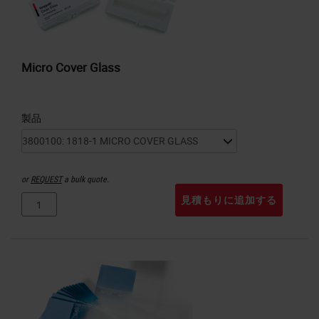
Micro Cover Glass
製品
or
REQUEST
a bulk quote.
見積もりに追加する