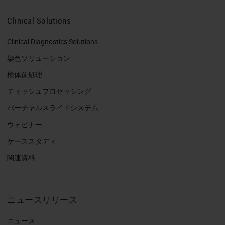
Clinical Solutions
Clinical Diagnostics Solutions
染色ソリューション
検体前処理
ティッシュプロセッシング
バーチャルスライドシステム
ウェビナー
ケーススタディ
関連資料
ニュースリリース
ニュース