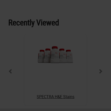
Recently Viewed
SPECTRA H&E Stains