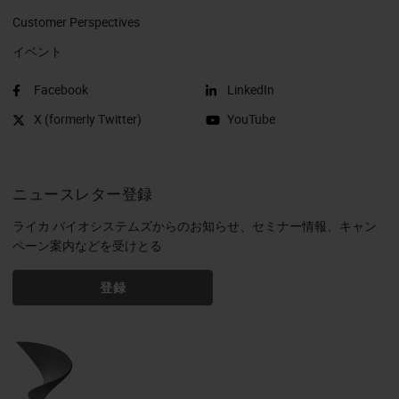
Customer Perspectives​
イベント
Facebook
LinkedIn
X (formerly Twitter)
YouTube
ニュースレター登録
ライカ バイオシステムズからのお知らせ、セミナー情報、キャン
ペーン案内などを受けとる
登録