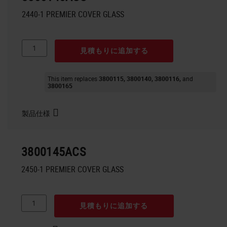
2440-1 PREMIER COVER GLASS
見積もりに追加する
This item replaces
3800115
3800140
3800116
3800165
製品仕様
3800145ACS
2450-1 PREMIER COVER GLASS
見積もりに追加する