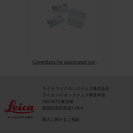
Coverglass for automated coverslippers
ライカ マイクロシステムズ株式会社
ライカ バイオシステムズ事業本部
169-0075 東京都
新宿区高田馬場1-29-9
購入に関するご相談