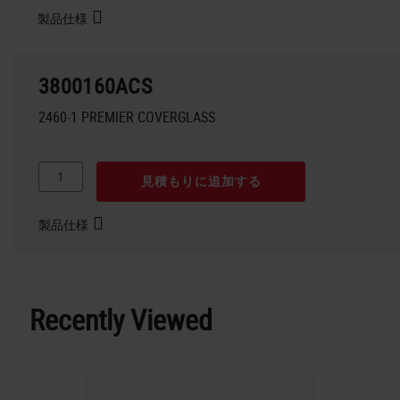
製品仕様
3800160ACS
2460-1 PREMIER COVERGLASS
見積もりに追加する
製品仕様
Recently Viewed