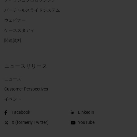
バーチャルスライドシステム
ウェビナー
ケーススタディ
関連資料
ニュースリリース
ニュース
Customer Perspectives​
イベント
Facebook
LinkedIn
X (formerly Twitter)
YouTube