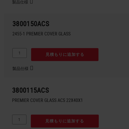
製品仕様
3800150ACS
2455-1 PREMIER COVER GLASS
見積もりに追加する
製品仕様
3800115ACS
PREMIER COVER GLASS ACS 22X40X1
見積もりに追加する