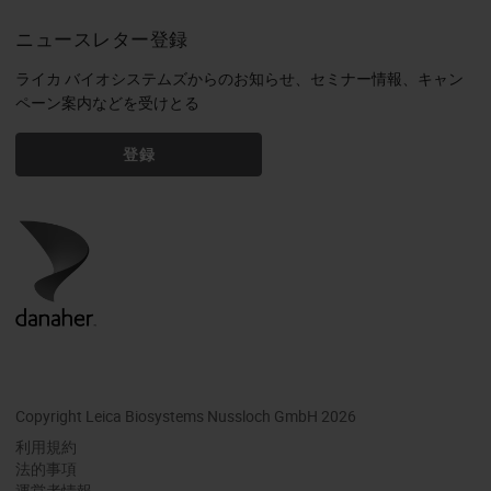
ニュースレター登録
ライカ バイオシステムズからのお知らせ、セミナー情報、キャン
ペーン案内などを受けとる
登録
Copyright Leica Biosystems Nussloch GmbH 2026
利用規約
法的事項
運営者情報