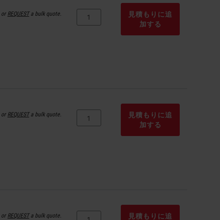
or
REQUEST
a bulk quote.
見積もりに追
加する
or
REQUEST
a bulk quote.
見積もりに追
加する
or
REQUEST
a bulk quote.
見積もりに追