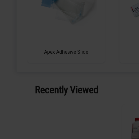
Apex Adhesive Slide
Recently Viewed