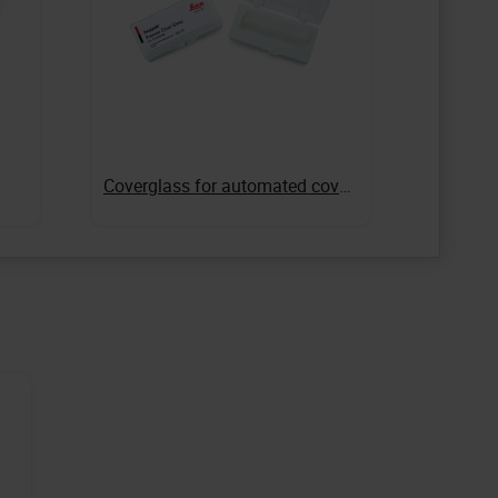
Coverglass for automated coverslippers