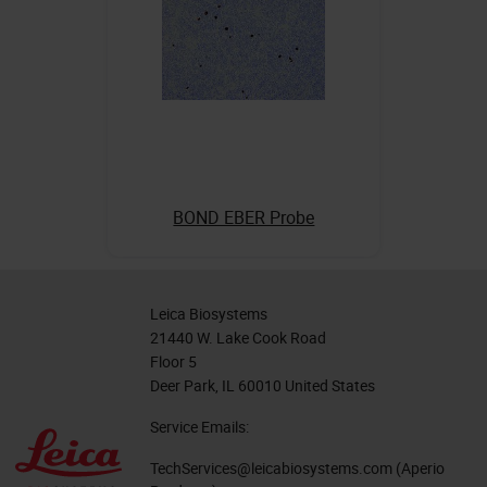
BOND EBER Probe
Leica Biosystems
21440 W. Lake Cook Road
Floor 5
Deer Park, IL 60010 United States
Service Emails:
TechServices@leicabiosystems.com
(Aperio