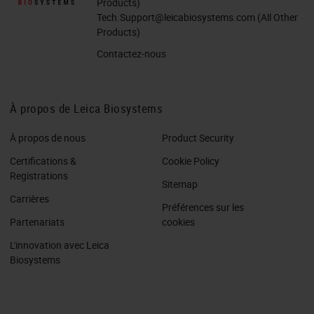
Products)
Tech.Support@leicabiosystems.com
(All Other
Products)
Contactez-nous
À propos de Leica Biosystems
À propos de nous
Product Security
Certifications &
Cookie Policy
Registrations
Sitemap
Carrières
Préférences sur les
Partenariats
cookies
L'innovation avec Leica
Biosystems