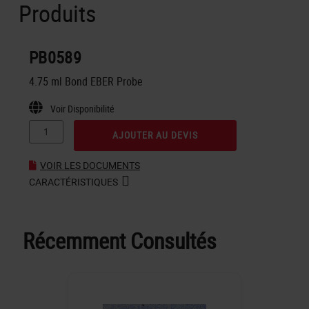
Produits
PB0589
4.75 ml Bond EBER Probe
Voir Disponibilité
AJOUTER AU DEVIS
VOIR LES DOCUMENTS
CARACTÉRISTIQUES
Récemment Consultés