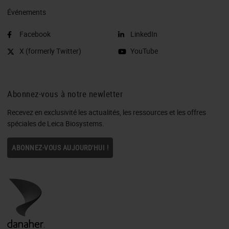
Événements
Facebook
LinkedIn
X (formerly Twitter)
YouTube
Abonnez-vous à notre newletter
Recevez en exclusivité les actualités, les ressources et les offres
spéciales de Leica Biosystems.
ABONNEZ-VOUS AUJOURD'HUI !