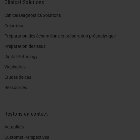
Clinical Solutions
Clinical Diagnostics Solutions
Coloration
Préparation des échantillons et préparation préanalytique
Préparation de tissus
Digital Pathology
Webinaires
Études de cas
Ressources
Restons en contact !
Actualités
Customer Perspectives​