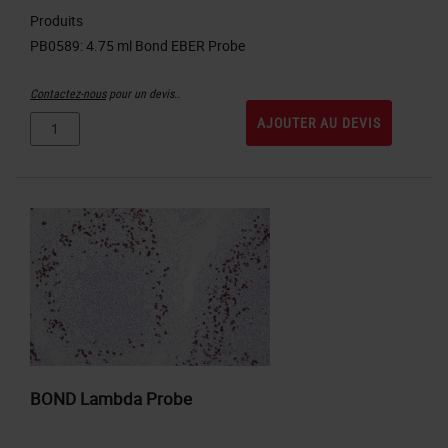
Produits
Contactez-nous
pour un devis..
AJOUTER AU DEVIS
BOND Lambda Probe