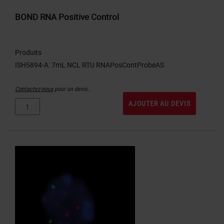
BOND RNA Positive Control
Produits
Contactez-nous
pour un devis..
AJOUTER AU DEVIS