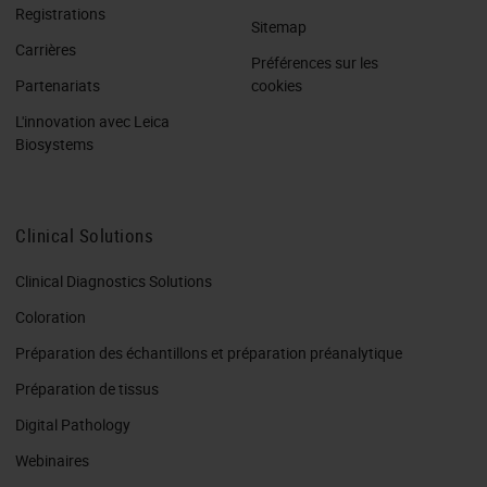
Registrations
Sitemap
Carrières
Préférences sur les
Partenariats
cookies
L'innovation avec Leica
Biosystems
Clinical Solutions
Clinical Diagnostics Solutions
Coloration
Préparation des échantillons et préparation préanalytique
Préparation de tissus
Digital Pathology
Webinaires