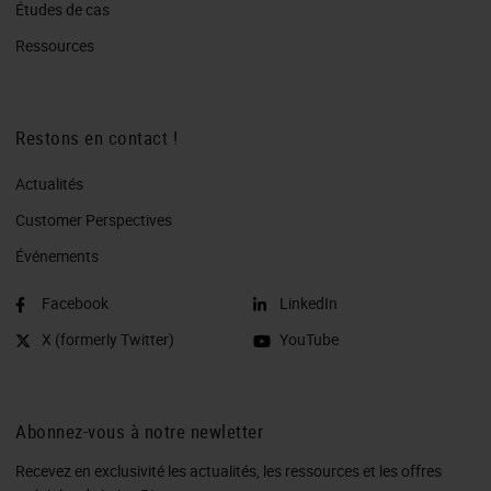
Études de cas
Ressources
Restons en contact !
Actualités
Customer Perspectives​
Événements
Facebook
LinkedIn
X (formerly Twitter)
YouTube
Abonnez-vous à notre newletter
Recevez en exclusivité les actualités, les ressources et les offres