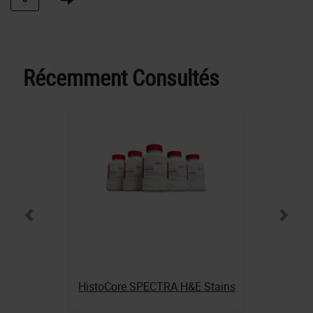
Récemment Consultés
HistoCore SPECTRA H&E Stains