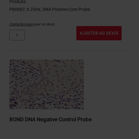
Produits
Contactez-nous
pour un devis..
AJOUTER AU DEVIS
BOND DNA Negative Control Probe