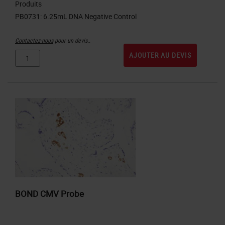
Produits
Contactez-nous
pour un devis..
AJOUTER AU DEVIS
BOND CMV Probe