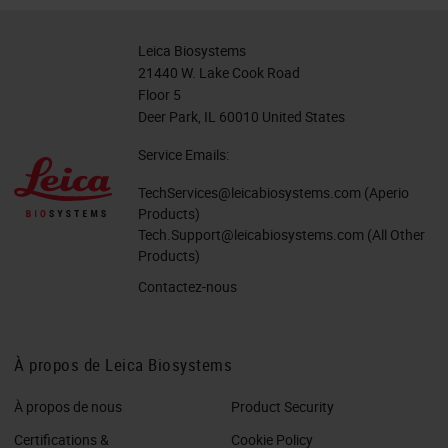
Leica Biosystems
21440 W. Lake Cook Road
Floor 5
Deer Park, IL 60010 United States
Service Emails:
TechServices@leicabiosystems.com
(Aperio
Products)
Tech.Support@leicabiosystems.com
(All Other
Products)
Contactez-nous
À propos de Leica Biosystems
À propos de nous
Product Security
Certifications &
Cookie Policy