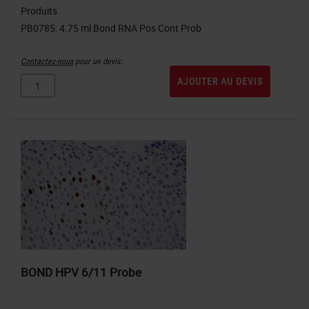
Produits
Contactez-nous
pour un devis..
AJOUTER AU DEVIS
BOND HPV 6/11 Probe