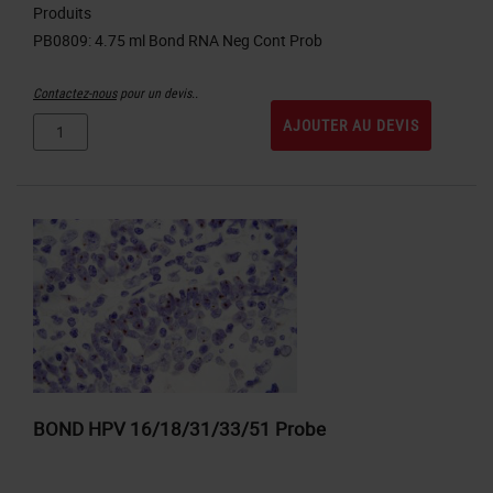
Produits
Contactez-nous
pour un devis..
AJOUTER AU DEVIS
BOND HPV 16/18/31/33/51 Probe