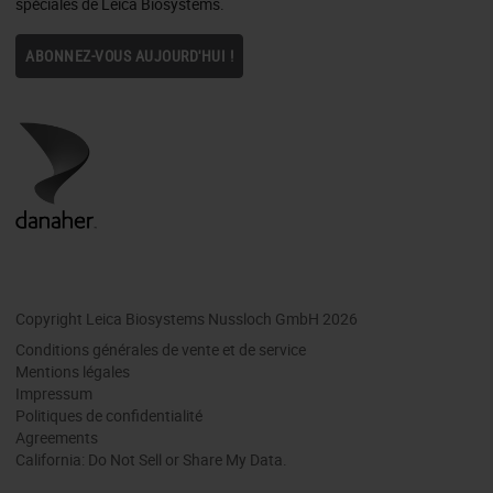
spéciales de Leica Biosystems.
ABONNEZ-VOUS AUJOURD'HUI !
Copyright Leica Biosystems Nussloch GmbH 2026
Conditions générales de vente et de service
Mentions légales
Impressum
Politiques de confidentialité
Agreements
California: Do Not Sell or Share My Data.