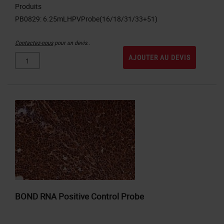
Produits
Contactez-nous
pour un devis..
AJOUTER AU DEVIS
BOND RNA Positive Control Probe