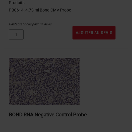
Produits
Contactez-nous
pour un devis..
AJOUTER AU DEVIS
BOND RNA Negative Control Probe