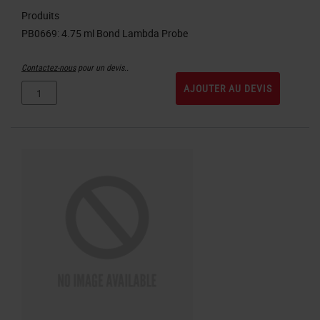
Produits
Contactez-nous
pour un devis..
AJOUTER AU DEVIS