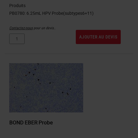
Produits
Contactez-nous
pour un devis..
AJOUTER AU DEVIS
BOND EBER Probe