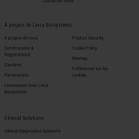
Contactez-nous
À propos de Leica Biosystems
À propos de nous
Product Security
Certifications &
Cookie Policy
Registrations
Sitemap
Carrières
Préférences sur les
Partenariats
cookies
L'innovation avec Leica
Biosystems
Clinical Solutions
Clinical Diagnostics Solutions