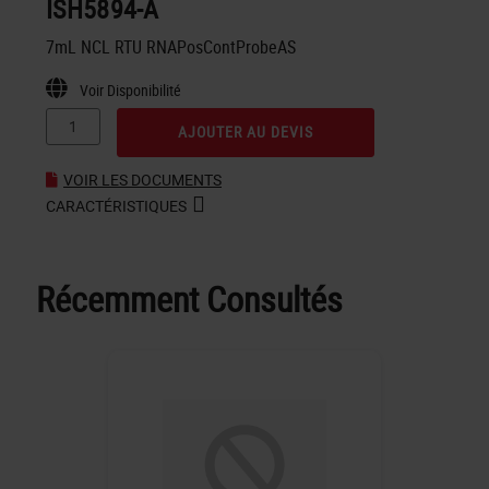
ISH5894-A
7mL NCL RTU RNAPosContProbeAS
Voir Disponibilité
AJOUTER AU DEVIS
VOIR LES DOCUMENTS
CARACTÉRISTIQUES
Récemment Consultés