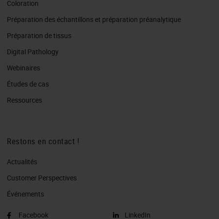
Coloration
Préparation des échantillons et préparation préanalytique
Préparation de tissus
Digital Pathology
Webinaires
Études de cas
Ressources
Restons en contact !
Actualités
Customer Perspectives​
Événements
Facebook
LinkedIn