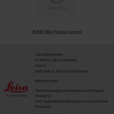
BOND RNA Positive Control
Leica Biosystems
21440 W. Lake Cook Road
Floor 5
Deer Park, IL 60010 United States
Service Emails:
TechServices@leicabiosystems.com
(Aperio
Products)
Tech.Support@leicabiosystems.com
(All Other
Products)