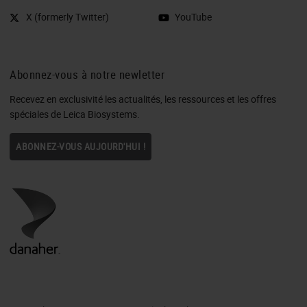
X (formerly Twitter)
YouTube
Abonnez-vous à notre newletter
Recevez en exclusivité les actualités, les ressources et les offres
spéciales de Leica Biosystems.
ABONNEZ-VOUS AUJOURD'HUI !