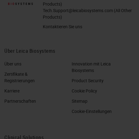
Products)
Tech.Support@leicabiosystems.com
(All Other
Products)
Kontaktieren Sie uns
Über Leica Biosystems
Über uns
Innovation mit Leica
Biosystems
Zertifikate &
Registrierungen
Product Security
Karriere
Cookie Policy
Partnerschaften
Sitemap
Cookie-Einstellungen
Clinical Solutions