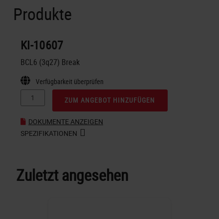
Produkte
KI-10607
BCL6 (3q27) Break
Verfügbarkeit überprüfen
ZUM ANGEBOT HINZUFÜGEN
DOKUMENTE ANZEIGEN
SPEZIFIKATIONEN
Zuletzt angesehen