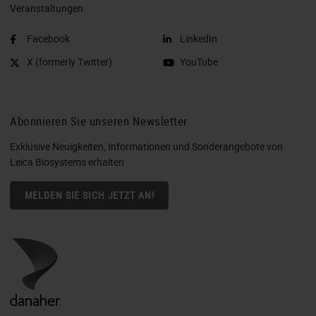
Veranstaltungen
Facebook
LinkedIn
X (formerly Twitter)
YouTube
Abonnieren Sie unseren Newsletter
Exklusive Neuigkeiten, Informationen und Sonderangebote von
Leica Biosystems erhalten
MELDEN SIE SICH JETZT AN!