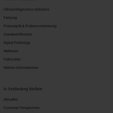
Clinical Diagnostics Solutions
Färbung
Präanalytik & Probenvorbereitung
Gewebeinfiltration
Digital Pathology
Webinare
Fallstudien
Weitere Informationen
In Verbindung bleiben
Aktuelles
Customer Perspectives​