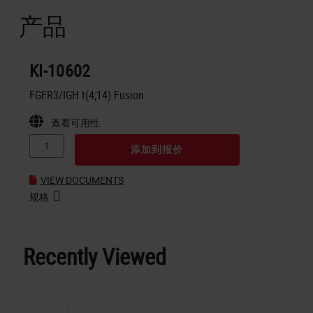
产品
KI-10602
FGFR3/IGH t(4;14) Fusion
查看可用性
添加到报价
VIEW DOCUMENTS
规格
Recently Viewed