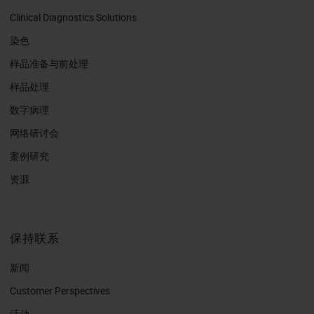
Clinical Diagnostics Solutions
染色
样品准备与前处理
样品处理
数字病理
网络研讨会
案例研究
资源
保持联系
新闻
Customer Perspectives​
活动