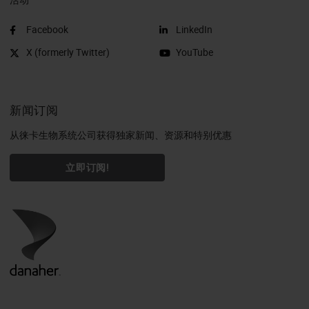
Facebook
LinkedIn
X (formerly Twitter)
YouTube
新闻订阅
从徕卡生物系统公司获得独家新闻、资源和特别优惠
立即订阅!