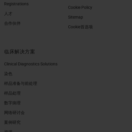
Registrations
Cookie Policy
人才
Sitemap
合作伙伴
Cookie首选项
临床解决方案
Clinical Diagnostics Solutions
染色
样品准备与前处理
样品处理
数字病理
网络研讨会
案例研究
资源