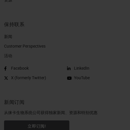
保持联系
新闻
Customer Perspectives​
活动
Facebook
LinkedIn
X (formerly Twitter)
YouTube
新闻订阅
从徕卡生物系统公司获得独家新闻、资源和特别优惠
立即订阅!