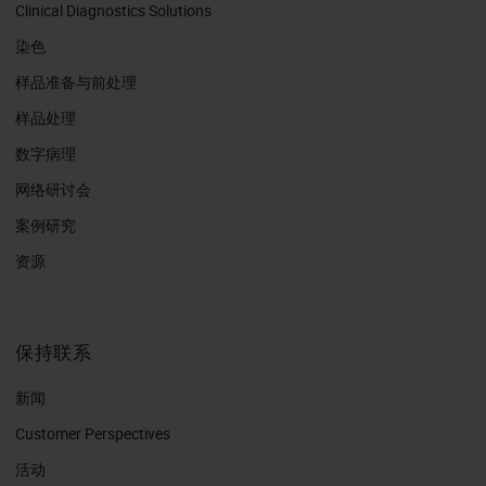
Clinical Diagnostics Solutions
染色
样品准备与前处理
样品处理
数字病理
网络研讨会
案例研究
资源
保持联系
新闻
Customer Perspectives​
活动