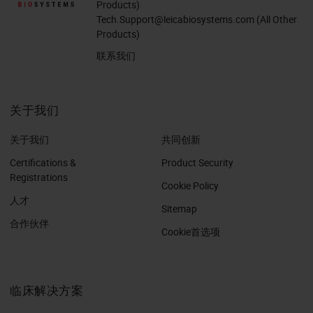
Products)
Tech.Support@leicabiosystems.com
(All Other
Products)
联系我们
关于我们
关于我们
共同创新
Certifications &
Product Security
Registrations
Cookie Policy
人才
Sitemap
合作伙伴
Cookie首选项
临床解决方案