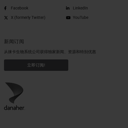
Facebook
LinkedIn
X (formerly Twitter)
YouTube
新闻订阅
从徕卡生物系统公司获得独家新闻、资源和特别优惠
立即订阅!