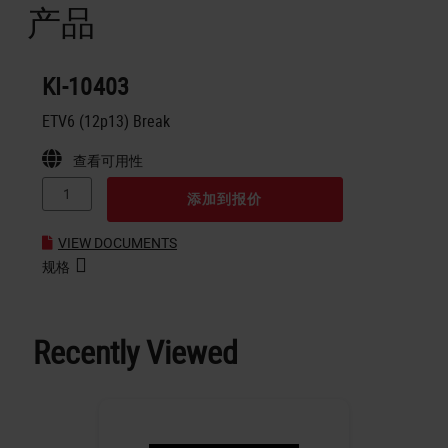
产品
KI-10403
ETV6 (12p13) Break
查看可用性
添加到报价
VIEW DOCUMENTS
规格
Recently Viewed