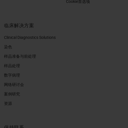
Cookie首选项
临床解决方案
Clinical Diagnostics Solutions
染色
样品准备与前处理
样品处理
数字病理
网络研讨会
案例研究
资源
保持联系