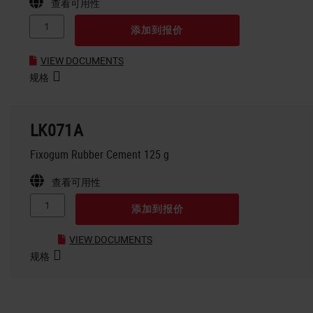
查看可用性
添加到报价
VIEW DOCUMENTS
规格
LK071A
Fixogum Rubber Cement 125 g
查看可用性
添加到报价
VIEW DOCUMENTS
规格