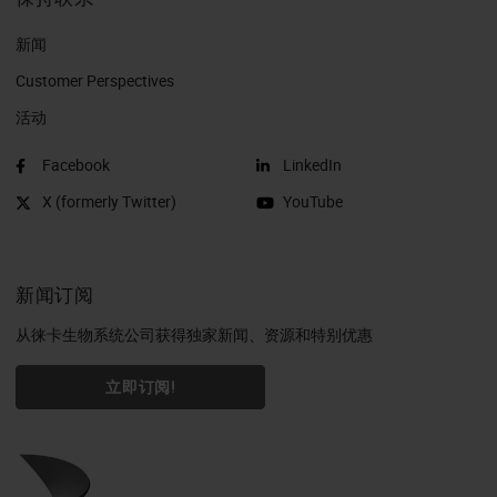
新闻
Customer Perspectives​
活动
Facebook
LinkedIn
X (formerly Twitter)
YouTube
新闻订阅
从徕卡生物系统公司获得独家新闻、资源和特别优惠
立即订阅!