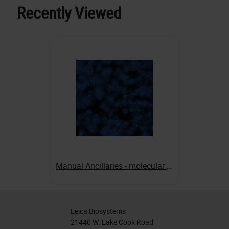
Recently Viewed
Manual Ancillaries - molecular - Counterstains
Leica Biosystems
21440 W. Lake Cook Road