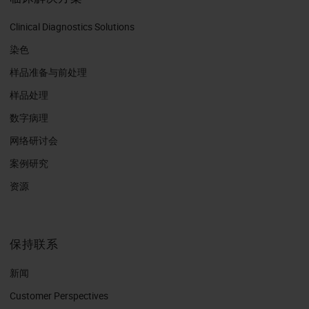
Clinical Diagnostics Solutions
染色
样品准备与前处理
样品处理
数字病理
网络研讨会
案例研究
资源
保持联系
新闻
Customer Perspectives​