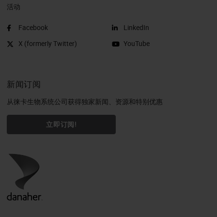
活动
Facebook
LinkedIn
X (formerly Twitter)
YouTube
新闻订阅
从徕卡生物系统公司获得独家新闻、资源和特别优惠
立即订阅!