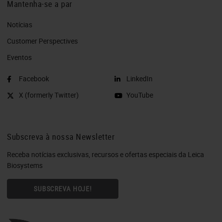
Mantenha-se a par
Notícias
Customer Perspectives​
Eventos
Facebook
LinkedIn
X (formerly Twitter)
YouTube
Subscreva à nossa Newsletter
Receba notícias exclusivas, recursos e ofertas especiais da Leica
Biosystems
SUBSCREVA HOJE!