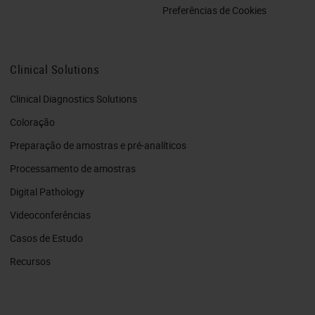
Preferências de Cookies
Clinical Solutions
Clinical Diagnostics Solutions
Coloração
Preparação de amostras e pré-analíticos
Processamento de amostras
Digital Pathology
Videoconferências
Casos de Estudo
Recursos