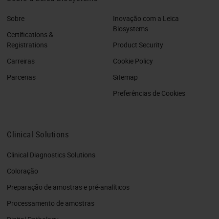
Sobre
Inovação com a Leica
Biosystems
Certifications &
Registrations
Product Security
Carreiras
Cookie Policy
Parcerias
Sitemap
Preferências de Cookies
Clinical Solutions
Clinical Diagnostics Solutions
Coloração
Preparação de amostras e pré-analíticos
Processamento de amostras