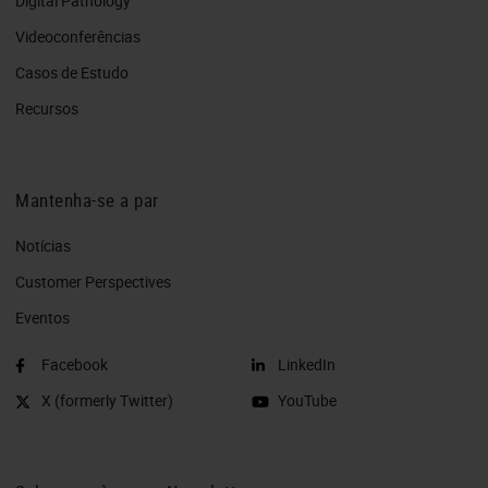
Digital Pathology
Videoconferências
Casos de Estudo
Recursos
Mantenha-se a par
Notícias
Customer Perspectives​
Eventos
Facebook
LinkedIn
X (formerly Twitter)
YouTube