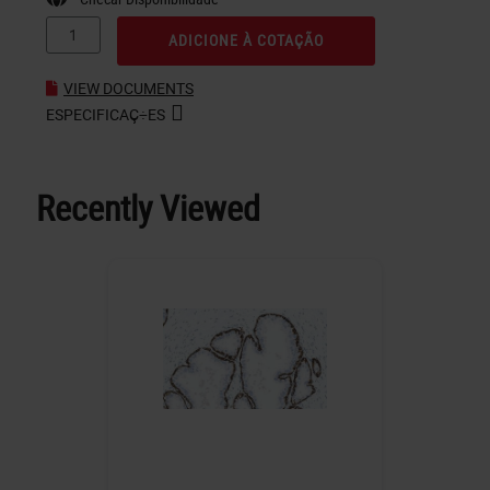
ADICIONE À COTAÇÃO
VIEW DOCUMENTS
ESPECIFICAÇ÷ES
Recently Viewed