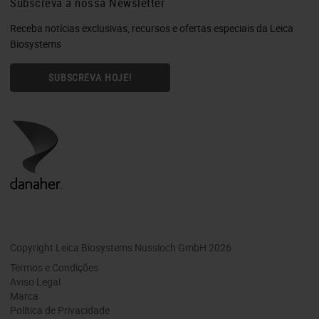
Subscreva à nossa Newsletter
Receba notícias exclusivas, recursos e ofertas especiais da Leica
Biosystems
SUBSCREVA HOJE!
Copyright Leica Biosystems Nussloch GmbH 2026
Termos e Condições
Aviso Legal
Marca
Política de Privacidade