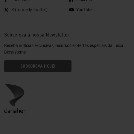
X (formerly Twitter)
YouTube
Subscreva à nossa Newsletter
Receba notícias exclusivas, recursos e ofertas especiais da Leica
Biosystems
SUBSCREVA HOJE!