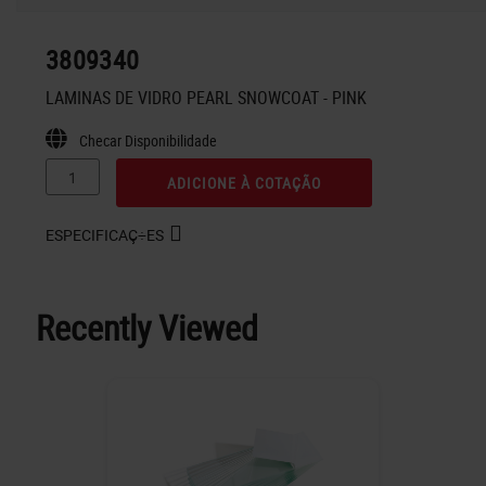
3809340
LAMINAS DE VIDRO PEARL SNOWCOAT - PINK
Checar Disponibilidade
ADICIONE À COTAÇÃO
ESPECIFICAÇ÷ES
Recently Viewed