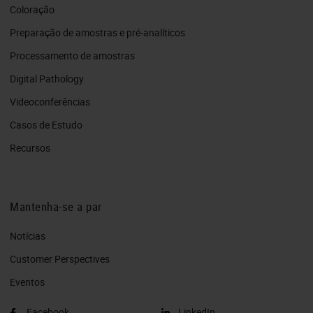
Coloração
Preparação de amostras e pré-analíticos
Processamento de amostras
Digital Pathology
Videoconferências
Casos de Estudo
Recursos
Mantenha-se a par
Notícias
Customer Perspectives​
Eventos
Facebook
LinkedIn