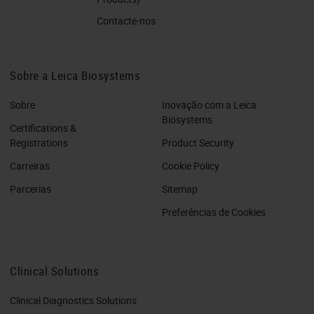
Contacte-nos
Sobre a Leica Biosystems
Sobre
Inovação com a Leica
Biosystems
Certifications &
Registrations
Product Security
Carreiras
Cookie Policy
Parcerias
Sitemap
Preferências de Cookies
Clinical Solutions
Clinical Diagnostics Solutions