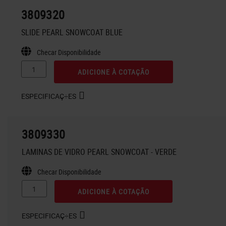
3809320
SLIDE PEARL SNOWCOAT BLUE
Checar Disponibilidade
ADICIONE À COTAÇÃO
ESPECIFICAÇ÷ES
3809330
LAMINAS DE VIDRO PEARL SNOWCOAT - VERDE
Checar Disponibilidade
ADICIONE À COTAÇÃO
ESPECIFICAÇ÷ES