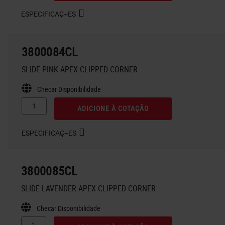
ESPECIFICAÇ÷ES
3800084CL
SLIDE PINK APEX CLIPPED CORNER
Checar Disponibilidade
ADICIONE À COTAÇÃO
ESPECIFICAÇ÷ES
3800085CL
SLIDE LAVENDER APEX CLIPPED CORNER
Checar Disponibilidade