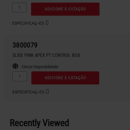
ADICIONE À COTAÇÃO
ESPECIFICAÇ÷ES
3800079
SLIDE PINK APEX PT CONTROL BOX
Checar Disponibilidade
ADICIONE À COTAÇÃO
ESPECIFICAÇ÷ES
Recently Viewed