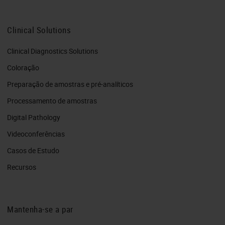
Clinical Solutions
Clinical Diagnostics Solutions
Coloração
Preparação de amostras e pré-analíticos
Processamento de amostras
Digital Pathology
Videoconferências
Casos de Estudo
Recursos
Mantenha-se a par