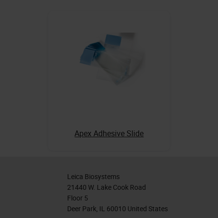
Apex Adhesive Slide
Leica Biosystems
21440 W. Lake Cook Road
Floor 5
Deer Park, IL 60010 United States