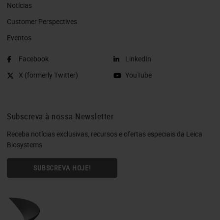
Notícias
Customer Perspectives​
Eventos
Facebook
LinkedIn
X (formerly Twitter)
YouTube
Subscreva à nossa Newsletter
Receba notícias exclusivas, recursos e ofertas especiais da Leica
Biosystems
SUBSCREVA HOJE!