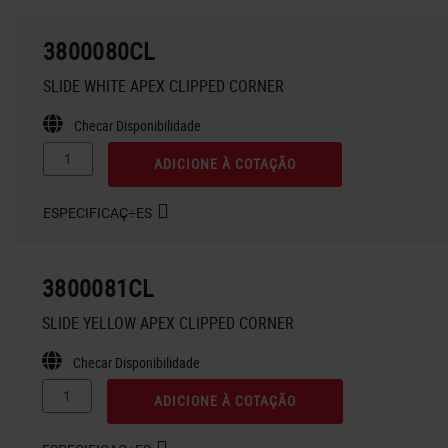
3800080CL
SLIDE WHITE APEX CLIPPED CORNER
Checar Disponibilidade
ADICIONE À COTAÇÃO
ESPECIFICAÇ÷ES
3800081CL
SLIDE YELLOW APEX CLIPPED CORNER
Checar Disponibilidade
ADICIONE À COTAÇÃO