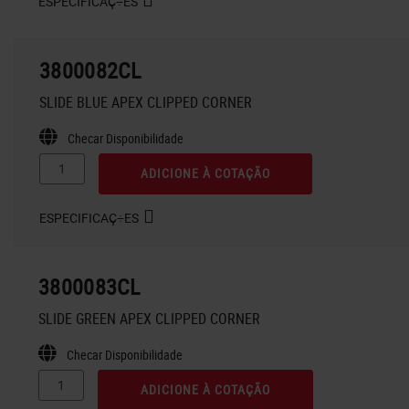
ESPECIFICAÇ÷ES
3800082CL
SLIDE BLUE APEX CLIPPED CORNER
Checar Disponibilidade
ADICIONE À COTAÇÃO
ESPECIFICAÇ÷ES
3800083CL
SLIDE GREEN APEX CLIPPED CORNER
Checar Disponibilidade
ADICIONE À COTAÇÃO