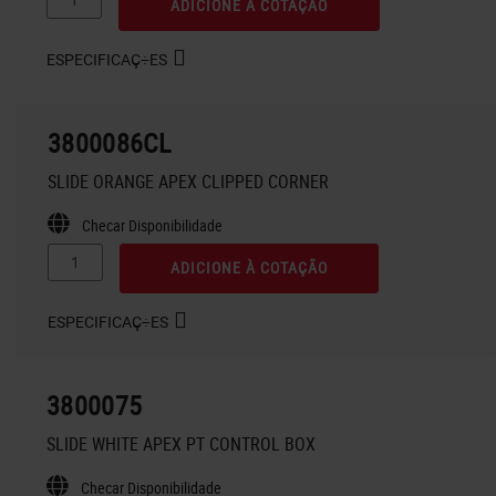
ADICIONE À COTAÇÃO
ESPECIFICAÇ÷ES
3800086CL
SLIDE ORANGE APEX CLIPPED CORNER
Checar Disponibilidade
ADICIONE À COTAÇÃO
ESPECIFICAÇ÷ES
3800075
SLIDE WHITE APEX PT CONTROL BOX
Checar Disponibilidade