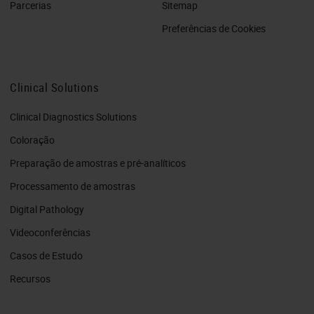
Parcerias
Sitemap
Preferências de Cookies
Clinical Solutions
Clinical Diagnostics Solutions
Coloração
Preparação de amostras e pré-analíticos
Processamento de amostras
Digital Pathology
Videoconferências
Casos de Estudo
Recursos