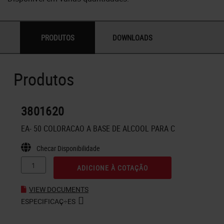
PRODUTOS
DOWNLOADS
Produtos
3801620
EA- 50 COLORACAO A BASE DE ALCOOL PARA C
Checar Disponibilidade
ADICIONE À COTAÇÃO
VIEW DOCUMENTS
ESPECIFICAÇ÷ES