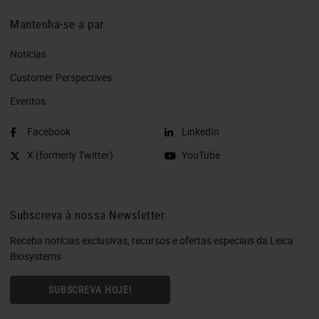
Mantenha-se a par
Notícias
Customer Perspectives​
Eventos
Facebook
LinkedIn
X (formerly Twitter)
YouTube
Subscreva à nossa Newsletter
Receba notícias exclusivas, recursos e ofertas especiais da Leica
Biosystems
SUBSCREVA HOJE!