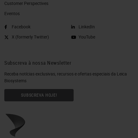
Customer Perspectives​
Eventos
Facebook
LinkedIn
X (formerly Twitter)
YouTube
Subscreva à nossa Newsletter
Receba notícias exclusivas, recursos e ofertas especiais da Leica
Biosystems
SUBSCREVA HOJE!