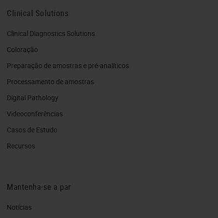
Clinical Solutions
Clinical Diagnostics Solutions
Coloração
Preparação de amostras e pré-analíticos
Processamento de amostras
Digital Pathology
Videoconferências
Casos de Estudo
Recursos
Mantenha-se a par
Notícias