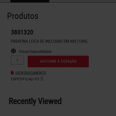
Produtos
3801320
PARAFINA LEICA DE INCLUSAO EM-400 (10X0,
Checar Disponibilidade
ADICIONE À COTAÇÃO
VIEW DOCUMENTS
ESPECIFICAÇ÷ES
Recently Viewed