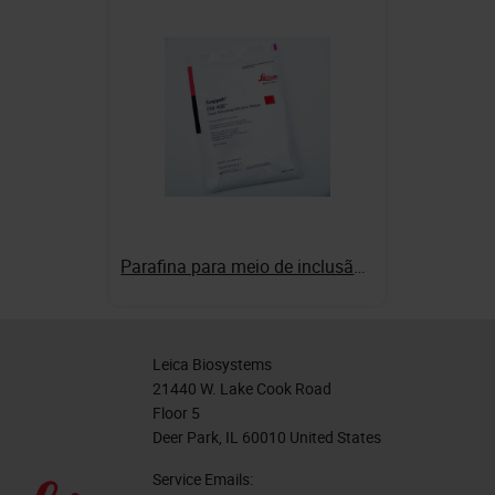
Parafina para meio de inclusão EM-400
Leica Biosystems
21440 W. Lake Cook Road
Floor 5
Deer Park, IL 60010 United States
Service Emails: