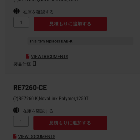
在庫を確認する
見積もりに追加する
This item replaces
DAB-K
VIEW DOCUMENTS
製品仕様
RE7260-CE
(?)RE7260-K,NovoLink Polymer,1250T
在庫を確認する
見積もりに追加する
VIEW DOCUMENTS