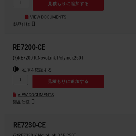
見積もりに追加する
VIEW DOCUMENTS
製品仕様
RE7200-CE
(?)RE7200-K,NovoLink Polymer,250T
在庫を確認する
見積もりに追加する
VIEW DOCUMENTS
製品仕様
RE7230-CE
(?)RE7230-K,NovoLink DAB,250T