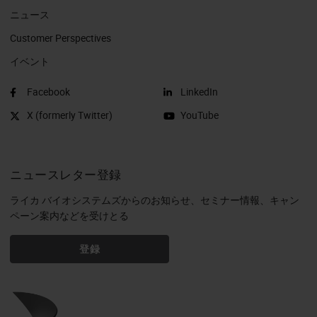
ニュース
Customer Perspectives​
イベント
Facebook
LinkedIn
X (formerly Twitter)
YouTube
ニュースレター登録
ライカ バイオシステムズからのお知らせ、セミナー情報、キャン
ペーン案内などを受けとる
登録