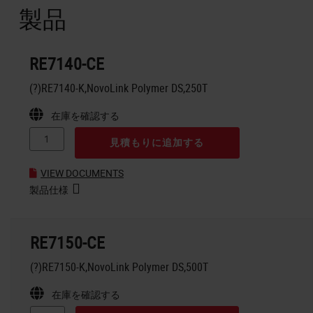
製品
RE7140-CE
(?)RE7140-K,NovoLink Polymer DS,250T
在庫を確認する
見積もりに追加する
VIEW DOCUMENTS
製品仕様
RE7150-CE
(?)RE7150-K,NovoLink Polymer DS,500T
在庫を確認する