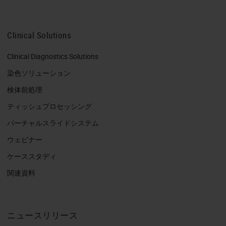
Clinical Solutions
Clinical Diagnostics Solutions
染色ソリューション
検体前処理
ティッシュプロセッシング
バーチャルスライドシステム
ウェビナー
ケーススタディ
関連資料
ニュースリリース