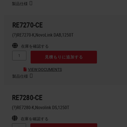
製品仕様
RE7270-CE
(?)RE7270-K,NovoLink DAB,1250T
在庫を確認する
見積もりに追加する
VIEW DOCUMENTS
製品仕様
RE7280-CE
(?)RE7280-K,Novolink DS,1250T
在庫を確認する