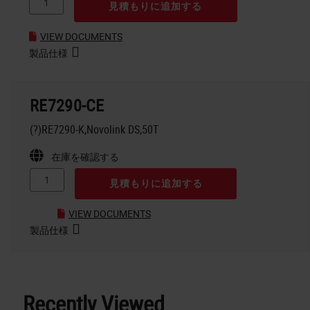
見積もりに追加する
VIEW DOCUMENTS
製品仕様
RE7290-CE
(?)RE7290-K,Novolink DS,50T
在庫を確認する
見積もりに追加する
VIEW DOCUMENTS
製品仕様
Recently Viewed