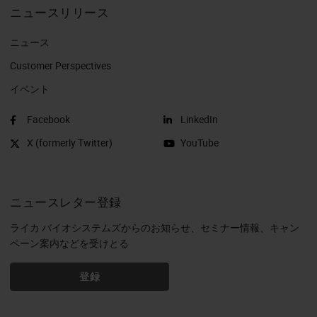
ニュースリリース
ニュース
Customer Perspectives​
イベント
Facebook
LinkedIn
X (formerly Twitter)
YouTube
ニュースレター登録
ライカ バイオシステムズからのお知らせ、セミナー情報、キャン
ペーン案内などを受けとる
登録