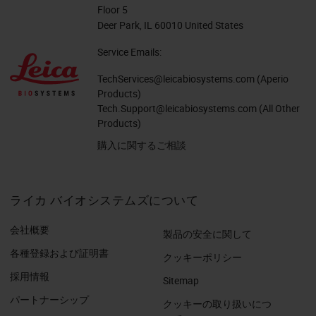
Floor 5
Deer Park, IL 60010 United States
Service Emails:
TechServices@leicabiosystems.com
(Aperio
Products)
Tech.Support@leicabiosystems.com
(All Other
Products)
購入に関するご相談
ライカ バイオシステムズについて
会社概要
製品の安全に関して
各種登録および証明書
クッキーポリシー
採用情報
Sitemap
パートナーシップ
クッキーの取り扱いにつ