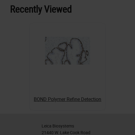
Recently Viewed
BOND Polymer Refine Detection
Leica Biosystems
21440 W. Lake Cook Road