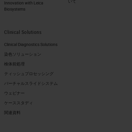
いて
Innovation with Leica
Biosystems
Clinical Solutions
Clinical Diagnostics Solutions
染色ソリューション
検体前処理
ティッシュプロセッシング
バーチャルスライドシステム
ウェビナー
ケーススタディ
関連資料