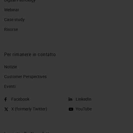
Webinar
Case study
Risorse
Per rimanere in contatto
Notizie
Customer Perspectives​
Eventi
Facebook
LinkedIn
X (formerly Twitter)
YouTube