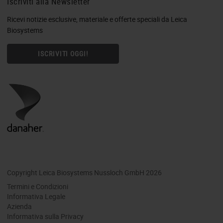
Iscriviti alla Newsletter
Ricevi notizie esclusive, materiale e offerte speciali da Leica
Biosystems
ISCRIVITI OGGI!
Copyright Leica Biosystems Nussloch GmbH 2026
Termini e Condizioni
Informativa Legale
Azienda
Informativa sulla Privacy