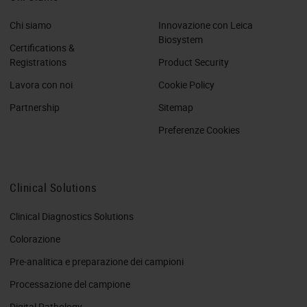
Chi siamo
Innovazione con Leica
Biosystem
Certifications &
Registrations
Product Security
Lavora con noi
Cookie Policy
Partnership
Sitemap
Preferenze Cookies
Clinical Solutions
Clinical Diagnostics Solutions
Colorazione
Pre-analitica e preparazione dei campioni
Processazione del campione
Digital Pathology