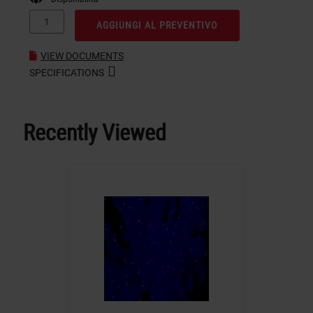
AGGIUNGI AL PREVENTIVO
VIEW DOCUMENTS
SPECIFICATIONS
Recently Viewed