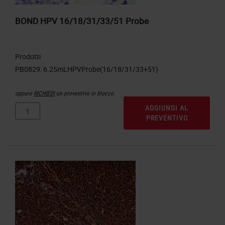
BOND HPV 16/18/31/33/51 Probe
Prodotti
oppure
RICHIEDI
un preventivo in blocco.
AGGIUNGI AL
PREVENTIVO