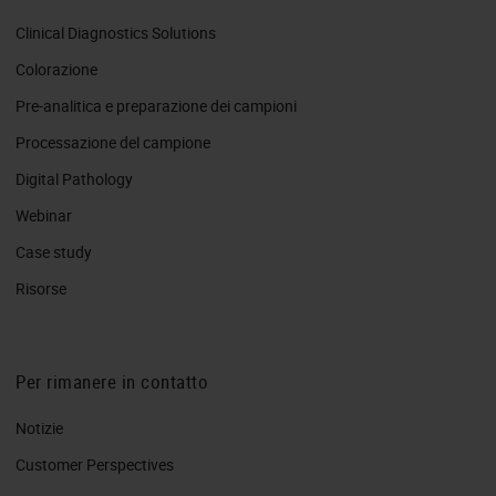
Clinical Diagnostics Solutions
Colorazione
Pre-analitica e preparazione dei campioni
Processazione del campione
Digital Pathology
Webinar
Case study
Risorse
Per rimanere in contatto
Notizie
Customer Perspectives​