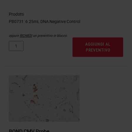
Prodotti
oppure
RICHIEDI
un preventivo in blocco.
AGGIUNGI AL
PREVENTIVO
BOND CMV Probe