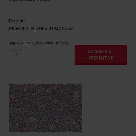
Prodotti
oppure
RICHIEDI
un preventivo in blocco.
AGGIUNGI AL
PREVENTIVO