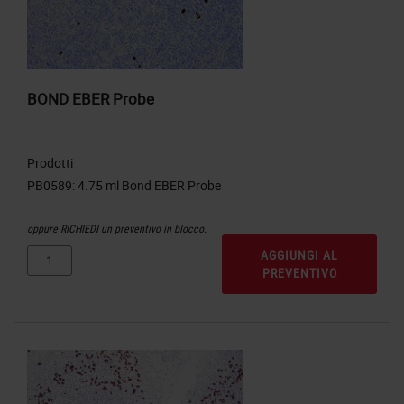
BOND EBER Probe
Prodotti
oppure
RICHIEDI
un preventivo in blocco.
AGGIUNGI AL
PREVENTIVO