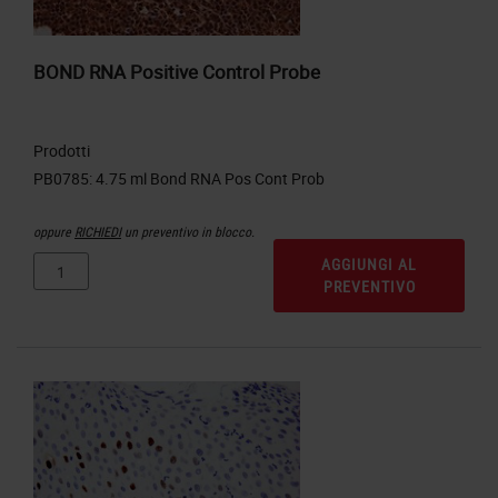
BOND RNA Positive Control Probe
Prodotti
oppure
RICHIEDI
un preventivo in blocco.
AGGIUNGI AL
PREVENTIVO