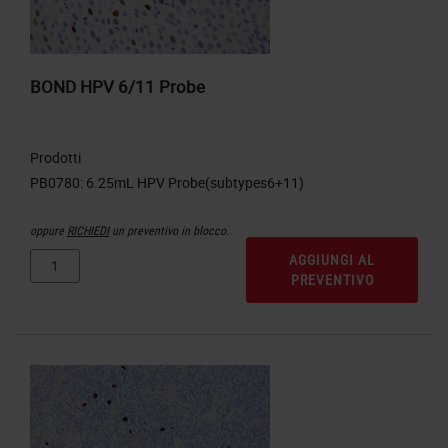
BOND HPV 6/11 Probe
Prodotti
oppure
RICHIEDI
un preventivo in blocco.
AGGIUNGI AL
PREVENTIVO