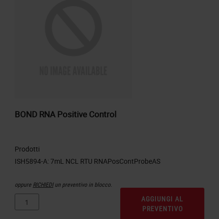
BOND RNA Positive Control
Prodotti
oppure
RICHIEDI
un preventivo in blocco.
AGGIUNGI AL
PREVENTIVO