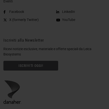
Eventi
Facebook
LinkedIn
X (formerly Twitter)
YouTube
Iscriviti alla Newsletter
Ricevi notizie esclusive, materiale e offerte speciali da Leica
Biosystems
ISCRIVITI OGGI!