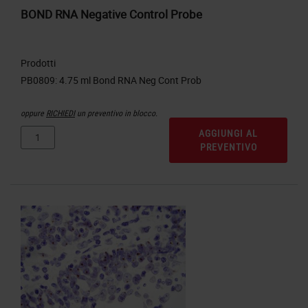
BOND RNA Negative Control Probe
Prodotti
oppure
RICHIEDI
un preventivo in blocco.
AGGIUNGI AL
PREVENTIVO