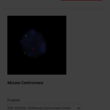
Mouse Centromere
Prodotti