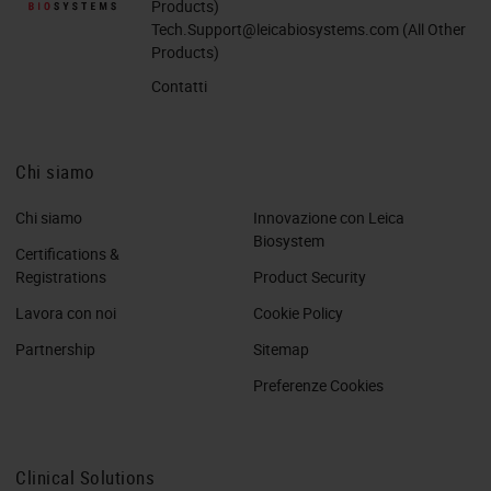
Products)
Tech.Support@leicabiosystems.com
(All Other
Products)
Contatti
Chi siamo
Chi siamo
Innovazione con Leica
Biosystem
Certifications &
Registrations
Product Security
Lavora con noi
Cookie Policy
Partnership
Sitemap
Preferenze Cookies
Clinical Solutions