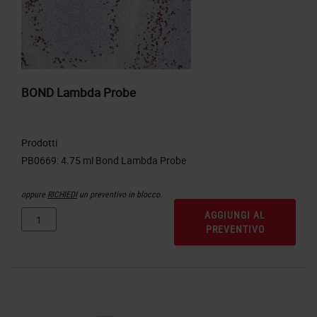
BOND Lambda Probe
Prodotti
oppure
RICHIEDI
un preventivo in blocco.
AGGIUNGI AL
PREVENTIVO