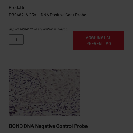
Prodotti
oppure
RICHIEDI
un preventivo in blocco.
AGGIUNGI AL
PREVENTIVO
BOND DNA Negative Control Probe