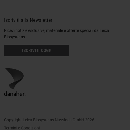
Iscriviti alla Newsletter
Ricevi notizie esclusive, materiale e offerte speciali da Leica
Biosystems
ISCRIVITI OGGI!
Copyright Leica Biosystems Nussloch GmbH 2026
Termini e Condizioni