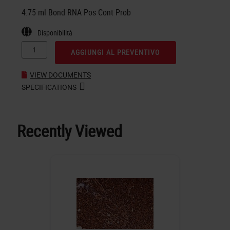
4.75 ml Bond RNA Pos Cont Prob
Disponibilità
AGGIUNGI AL PREVENTIVO
VIEW DOCUMENTS
SPECIFICATIONS
Recently Viewed