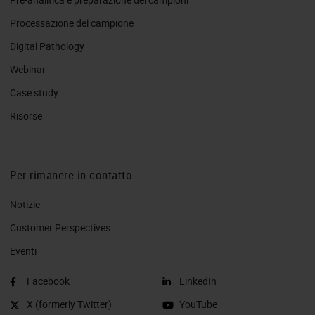
Processazione del campione
Digital Pathology
Webinar
Case study
Risorse
Per rimanere in contatto
Notizie
Customer Perspectives​
Eventi
Facebook
LinkedIn
X (formerly Twitter)
YouTube