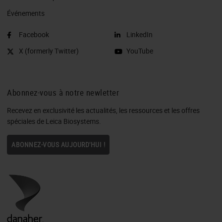
Événements
Facebook
LinkedIn
X (formerly Twitter)
YouTube
Abonnez-vous à notre newletter
Recevez en exclusivité les actualités, les ressources et les offres
spéciales de Leica Biosystems.
ABONNEZ-VOUS AUJOURD'HUI !