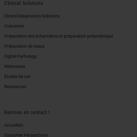
Clinical Solutions
Clinical Diagnostics Solutions
Coloration
Préparation des échantillons et préparation préanalytique
Préparation de tissus
Digital Pathology
Webinaires
Études de cas
Ressources
Restons en contact !
Actualités
Customer Perspectives​