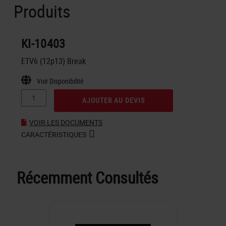
Produits
KI-10403
ETV6 (12p13) Break
Voir Disponibilité
AJOUTER AU DEVIS
VOIR LES DOCUMENTS
CARACTÉRISTIQUES
Récemment Consultés