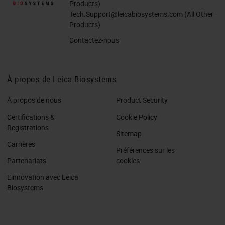
Products)
Tech.Support@leicabiosystems.com
(All Other
Products)
Contactez-nous
À propos de Leica Biosystems
À propos de nous
Product Security
Certifications &
Cookie Policy
Registrations
Sitemap
Carrières
Préférences sur les
Partenariats
cookies
L'innovation avec Leica
Biosystems