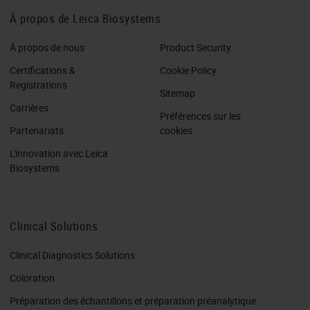
À propos de Leica Biosystems
À propos de nous
Product Security
Certifications &
Cookie Policy
Registrations
Sitemap
Carrières
Préférences sur les
Partenariats
cookies
L'innovation avec Leica
Biosystems
Clinical Solutions
Clinical Diagnostics Solutions
Coloration
Préparation des échantillons et préparation préanalytique