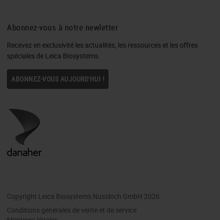
Abonnez-vous à notre newletter
Recevez en exclusivité les actualités, les ressources et les offres
spéciales de Leica Biosystems.
ABONNEZ-VOUS AUJOURD'HUI !
Copyright Leica Biosystems Nussloch GmbH 2026
Conditions générales de vente et de service
Mentions légales