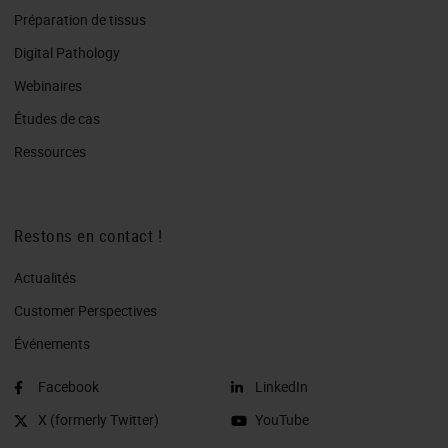
Préparation de tissus
Digital Pathology
Webinaires
Études de cas
Ressources
Restons en contact !
Actualités
Customer Perspectives​
Événements
Facebook
LinkedIn
X (formerly Twitter)
YouTube