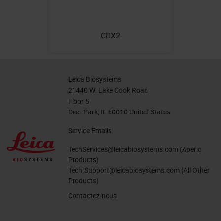
CDX2
Leica Biosystems
21440 W. Lake Cook Road
Floor 5
Deer Park, IL 60010 United States
Service Emails:
TechServices@leicabiosystems.com
(Aperio
Products)
Tech.Support@leicabiosystems.com
(All Other
Products)
Contactez-nous