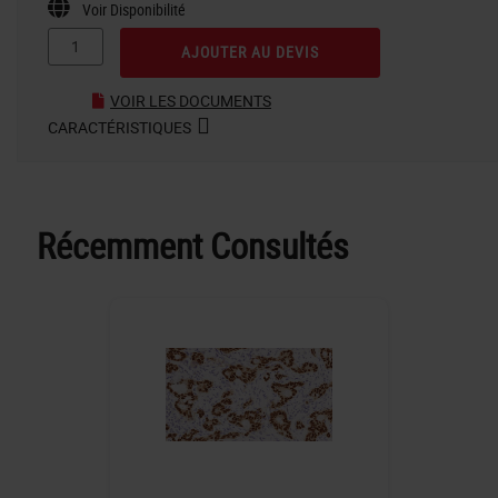
Voir Disponibilité
AJOUTER AU DEVIS
VOIR LES DOCUMENTS
CARACTÉRISTIQUES
Récemment Consultés