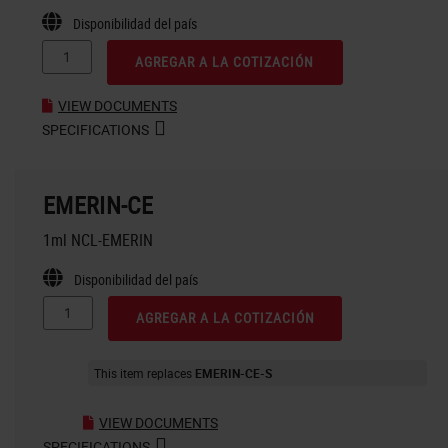
Disponibilidad del país
AGREGAR A LA COTIZACIÓN
VIEW DOCUMENTS
SPECIFICATIONS
EMERIN-CE
1ml NCL-EMERIN
Disponibilidad del país
AGREGAR A LA COTIZACIÓN
This item replaces
EMERIN-CE-S
VIEW DOCUMENTS
SPECIFICATIONS