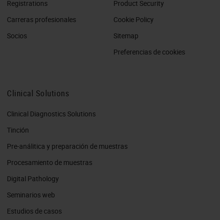
Registrations
Product Security
Carreras profesionales
Cookie Policy
Socios
Sitemap
Preferencias de cookies
Clinical Solutions
Clinical Diagnostics Solutions
Tinción
Pre-análitica y preparación de muestras
Procesamiento de muestras
Digital Pathology
Seminarios web
Estudios de casos