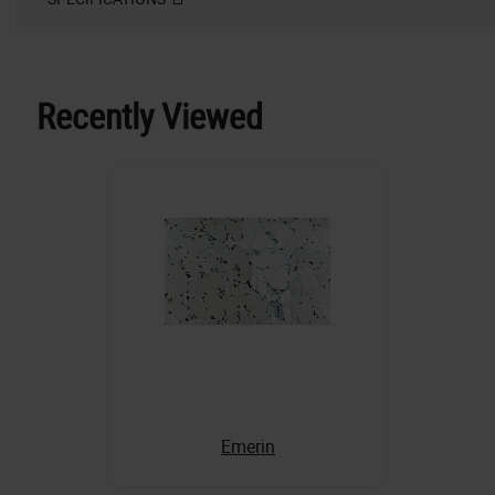
Recently Viewed
Emerin