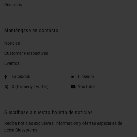
Recursos
Manténgase en contacto
Noticias
Customer Perspectives​
Eventos
Facebook
LinkedIn
X (formerly Twitter)
YouTube
Suscríbase a nuestro boletín de noticias
Reciba noticias exclusivas, información y ofertas especiales de
Leica Biosystems