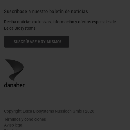
Suscríbase a nuestro boletín de noticias
Reciba noticias exclusivas, información y ofertas especiales de
Leica Biosystems
¡SUSCRÍBASE HOY MISMO!
Copyright Leica Biosystems Nussloch GmbH 2026
Términos y condiciones
Aviso legal