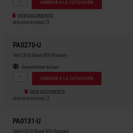
AGREGAR A LA COTIZACIÓN
VIEW DOCUMENTS
SPECIFICATIONS
PA0270-U
7ml CD10 Bond RTU Primary
Disponibilidad del país
AGREGAR A LA COTIZACIÓN
VIEW DOCUMENTS
SPECIFICATIONS
PA0131-U
30ml CD10 Bond RTU Primary