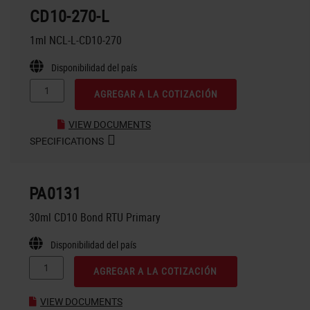
CD10-270-L
1ml NCL-L-CD10-270
Disponibilidad del país
AGREGAR A LA COTIZACIÓN
VIEW DOCUMENTS
SPECIFICATIONS
PA0131
30ml CD10 Bond RTU Primary
Disponibilidad del país
AGREGAR A LA COTIZACIÓN
VIEW DOCUMENTS