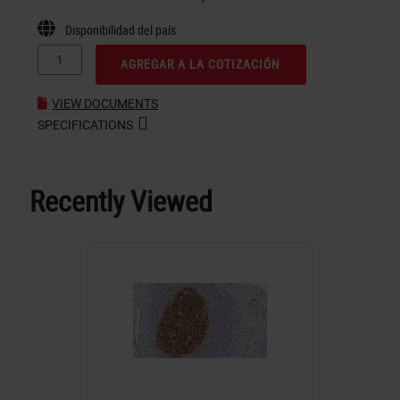
Disponibilidad del país
AGREGAR A LA COTIZACIÓN
VIEW DOCUMENTS
SPECIFICATIONS
Recently Viewed