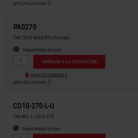
SPECIFICATIONS
PA0270
7ml CD10 Bond RTU Primary
Disponibilidad del país
AGREGAR A LA COTIZACIÓN
VIEW DOCUMENTS
SPECIFICATIONS
CD10-270-L-U
1ml NCL-L-CD10-270
Disponibilidad del país