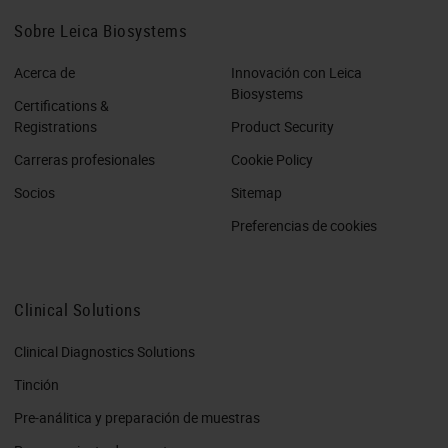
Sobre Leica Biosystems
Acerca de
Innovación con Leica
Biosystems
Certifications &
Registrations
Product Security
Carreras profesionales
Cookie Policy
Socios
Sitemap
Preferencias de cookies
Clinical Solutions
Clinical Diagnostics Solutions
Tinción
Pre-análitica y preparación de muestras