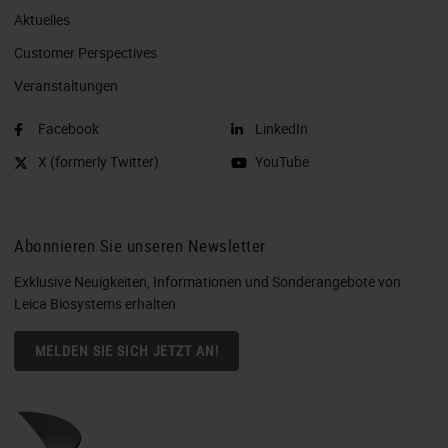
Aktuelles
Customer Perspectives​
Veranstaltungen
Facebook
LinkedIn
X (formerly Twitter)
YouTube
Abonnieren Sie unseren Newsletter
Exklusive Neuigkeiten, Informationen und Sonderangebote von
Leica Biosystems erhalten
MELDEN SIE SICH JETZT AN!