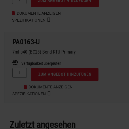
ZUM ANGEBOT HINZUFÜGEN
DOKUMENTE ANZEIGEN
SPEZIFIKATIONEN
PA0163-U
7ml p40 (BC28) Bond RTU Primary
Verfügbarkeit überprüfen
ZUM ANGEBOT HINZUFÜGEN
DOKUMENTE ANZEIGEN
SPEZIFIKATIONEN
Zuletzt angesehen