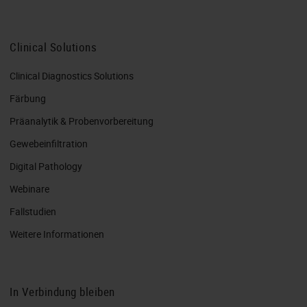
Clinical Solutions
Clinical Diagnostics Solutions
Färbung
Präanalytik & Probenvorbereitung
Gewebeinfiltration
Digital Pathology
Webinare
Fallstudien
Weitere Informationen
In Verbindung bleiben