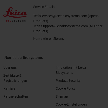
Service Emails:
TechServices@leicabiosystems.com
(Aperio
Products)
Tech.Support@leicabiosystems.com
(All Other
Products)
Kontaktieren Sie uns
Über Leica Biosystems
Über uns
Innovation mit Leica
Biosystems
Zertifikate &
Registrierungen
Product Security
Karriere
Cookie Policy
Partnerschaften
Sitemap
Cookie-Einstellungen