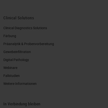
Clinical Solutions
Clinical Diagnostics Solutions
Färbung
Präanalytik & Probenvorbereitung
Gewebeinfiltration
Digital Pathology
Webinare
Fallstudien
Weitere Informationen
In Verbindung bleiben