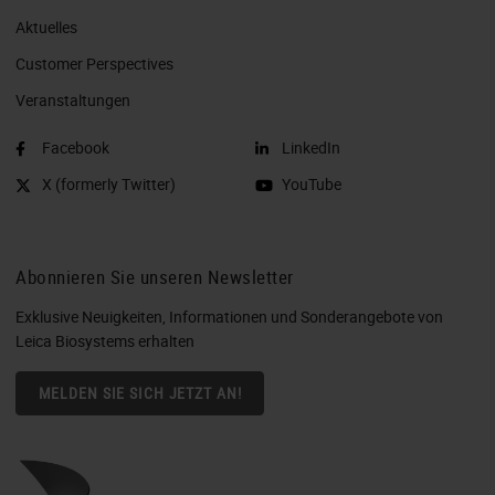
Aktuelles
Customer Perspectives​
Veranstaltungen
Facebook
LinkedIn
X (formerly Twitter)
YouTube
Abonnieren Sie unseren Newsletter
Exklusive Neuigkeiten, Informationen und Sonderangebote von
Leica Biosystems erhalten
MELDEN SIE SICH JETZT AN!