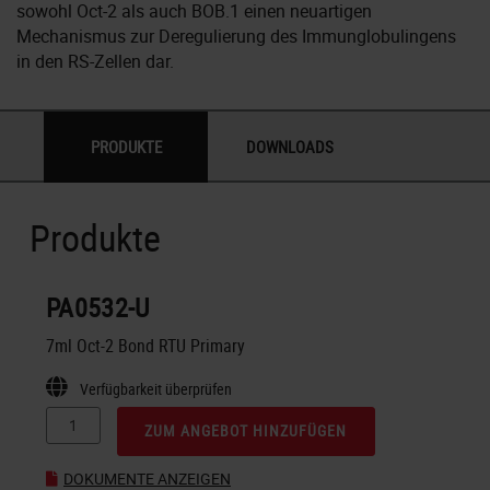
sowohl Oct-2 als auch BOB.1 einen neuartigen
Mechanismus zur Deregulierung des Immunglobulingens
in den RS-Zellen dar.
PRODUKTE
DOWNLOADS
Produkte
PA0532-U
7ml Oct-2 Bond RTU Primary
Verfügbarkeit überprüfen
ZUM ANGEBOT HINZUFÜGEN
DOKUMENTE ANZEIGEN