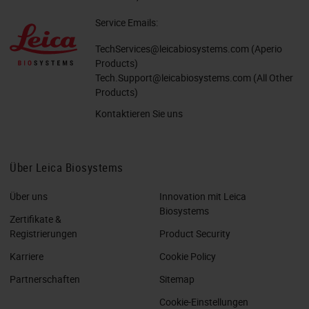
Service Emails:
TechServices@leicabiosystems.com
(Aperio
Products)
Tech.Support@leicabiosystems.com
(All Other
Products)
Kontaktieren Sie uns
Über Leica Biosystems
Über uns
Innovation mit Leica
Biosystems
Zertifikate &
Registrierungen
Product Security
Karriere
Cookie Policy
Partnerschaften
Sitemap
Cookie-Einstellungen