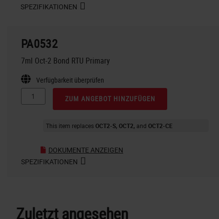
SPEZIFIKATIONEN
PA0532
7ml Oct-2 Bond RTU Primary
Verfügbarkeit überprüfen
ZUM ANGEBOT HINZUFÜGEN
This item replaces
OCT2-S
OCT2
OCT2-CE
DOKUMENTE ANZEIGEN
SPEZIFIKATIONEN
Zuletzt angesehen