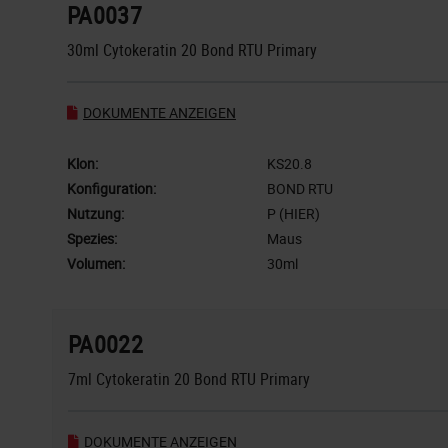
PA0037
30ml Cytokeratin 20 Bond RTU Primary
DOKUMENTE ANZEIGEN
Klon:
KS20.8
Konfiguration:
BOND RTU
Nutzung:
P (HIER)
Spezies:
Maus
Volumen:
30ml
PA0022
7ml Cytokeratin 20 Bond RTU Primary
DOKUMENTE ANZEIGEN