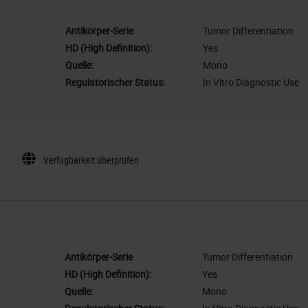
Antikörper-Serie
Tumor Differentiation
HD (High Definition):
Yes
Quelle:
Mono
Regulatorischer Status:
In Vitro Diagnostic Use
Verfügbarkeit überprüfen
Antikörper-Serie
Tumor Differentiation
HD (High Definition):
Yes
Quelle:
Mono