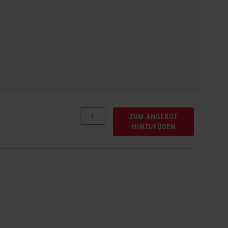
ZUM ANGEBOT
HINZUFÜGEN