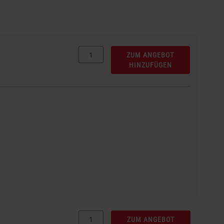
ZUM ANGEBOT
HINZUFÜGEN
ZUM ANGEBOT