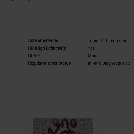
Antikörper-Serie
Tumor Differentiation
HD (High Definition):
Yes
Quelle:
Mono
Regulatorischer Status:
In Vitro Diagnostic Use