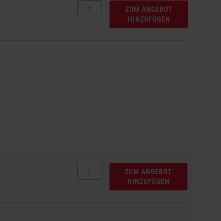
ZUM ANGEBOT
HINZUFÜGEN
ZUM ANGEBOT
HINZUFÜGEN