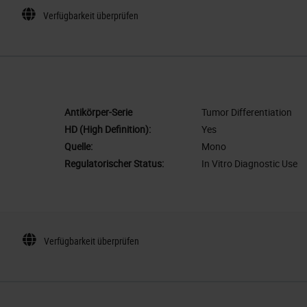
Verfügbarkeit überprüfen
Antikörper-Serie
Tumor Differentiation
HD (High Definition):
Yes
Quelle:
Mono
Regulatorischer Status:
In Vitro Diagnostic Use
Verfügbarkeit überprüfen