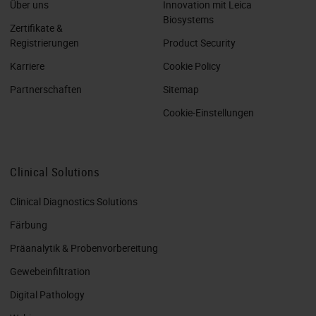
Über uns
Innovation mit Leica
Biosystems
Zertifikate &
Registrierungen
Product Security
Karriere
Cookie Policy
Partnerschaften
Sitemap
Cookie-Einstellungen
Clinical Solutions
Clinical Diagnostics Solutions
Färbung
Präanalytik & Probenvorbereitung
Gewebeinfiltration
Digital Pathology