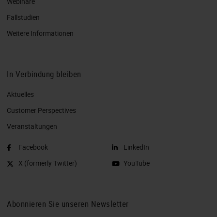
Webinare
Fallstudien
Weitere Informationen
In Verbindung bleiben
Aktuelles
Customer Perspectives​
Veranstaltungen
Facebook
LinkedIn
X (formerly Twitter)
YouTube
Abonnieren Sie unseren Newsletter