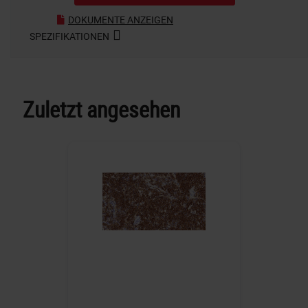
DOKUMENTE ANZEIGEN
SPEZIFIKATIONEN
Zuletzt angesehen