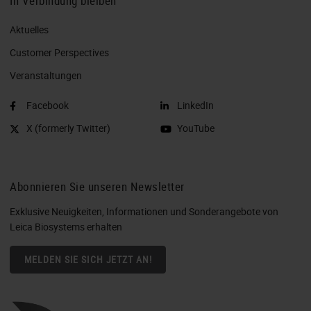
In Verbindung bleiben
Aktuelles
Customer Perspectives​
Veranstaltungen
Facebook
LinkedIn
X (formerly Twitter)
YouTube
Abonnieren Sie unseren Newsletter
Exklusive Neuigkeiten, Informationen und Sonderangebote von
Leica Biosystems erhalten
MELDEN SIE SICH JETZT AN!