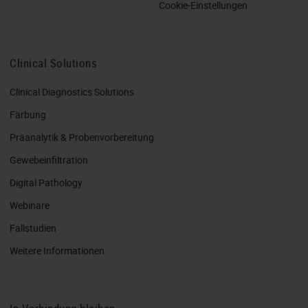
Cookie-Einstellungen
Clinical Solutions
Clinical Diagnostics Solutions
Färbung
Präanalytik & Probenvorbereitung
Gewebeinfiltration
Digital Pathology
Webinare
Fallstudien
Weitere Informationen