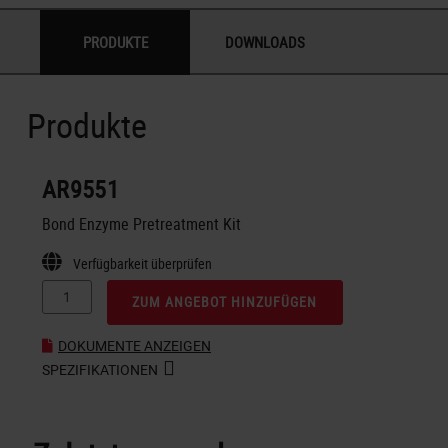
PRODUKTE
DOWNLOADS
Produkte
AR9551
Bond Enzyme Pretreatment Kit
Verfügbarkeit überprüfen
ZUM ANGEBOT HINZUFÜGEN
DOKUMENTE ANZEIGEN
SPEZIFIKATIONEN