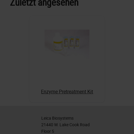
Zuletzt angesehen
Enzyme Pretreatment Kit
Leica Biosystems
21440 W. Lake Cook Road
Floor 5