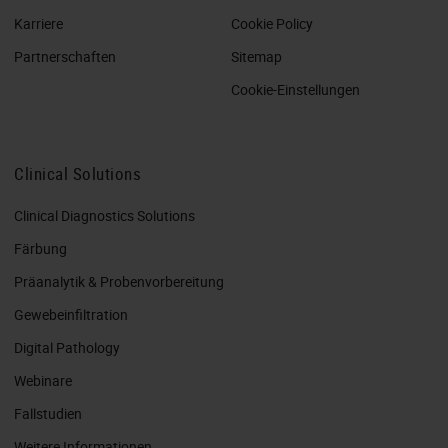
Karriere
Cookie Policy
Partnerschaften
Sitemap
Cookie-Einstellungen
Clinical Solutions
Clinical Diagnostics Solutions
Färbung
Präanalytik & Probenvorbereitung
Gewebeinfiltration
Digital Pathology
Webinare
Fallstudien
Weitere Informationen