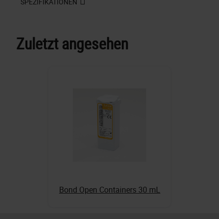
SPEZIFIKATIONEN
Zuletzt angesehen
Bond Open Containers 30 mL