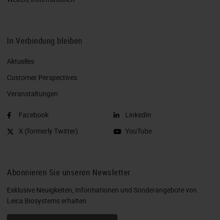
In Verbindung bleiben
Aktuelles
Customer Perspectives​
Veranstaltungen
Facebook
LinkedIn
X (formerly Twitter)
YouTube
Abonnieren Sie unseren Newsletter
Exklusive Neuigkeiten, Informationen und Sonderangebote von
Leica Biosystems erhalten