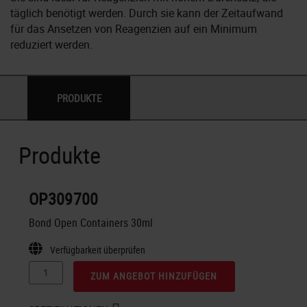
täglich benötigt werden. Durch sie kann der Zeitaufwand
für das Ansetzen von Reagenzien auf ein Minimum
reduziert werden.
PRODUKTE
Produkte
OP309700
Bond Open Containers 30ml
Verfügbarkeit überprüfen
ZUM ANGEBOT HINZUFÜGEN