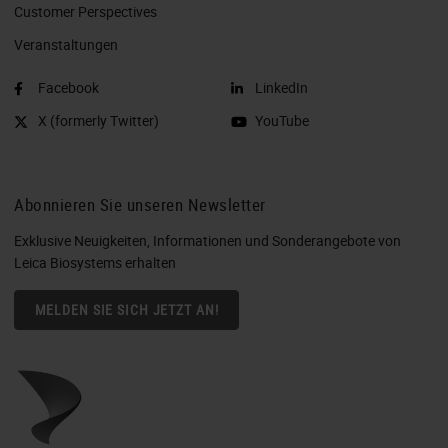
Customer Perspectives​
Veranstaltungen
Facebook
LinkedIn
X (formerly Twitter)
YouTube
Abonnieren Sie unseren Newsletter
Exklusive Neuigkeiten, Informationen und Sonderangebote von
Leica Biosystems erhalten
MELDEN SIE SICH JETZT AN!