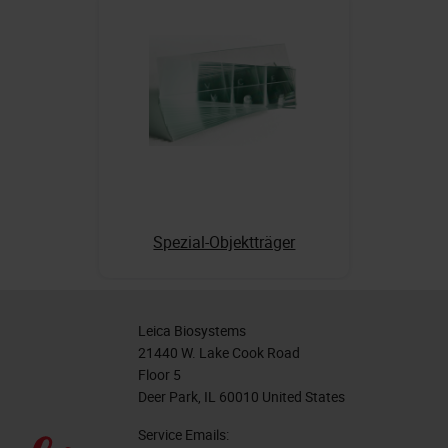
Spezial-Objektträger
Leica Biosystems
21440 W. Lake Cook Road
Floor 5
Deer Park, IL 60010 United States
Service Emails: