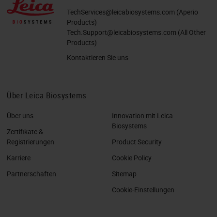
TechServices@leicabiosystems.com
(Aperio
Products)
Tech.Support@leicabiosystems.com
(All Other
Products)
Kontaktieren Sie uns
Über Leica Biosystems
Über uns
Innovation mit Leica
Biosystems
Zertifikate &
Registrierungen
Product Security
Karriere
Cookie Policy
Partnerschaften
Sitemap
Cookie-Einstellungen