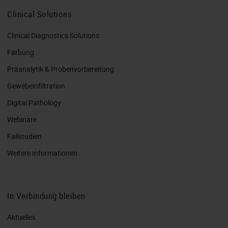
Clinical Solutions
Clinical Diagnostics Solutions
Färbung
Präanalytik & Probenvorbereitung
Gewebeinfiltration
Digital Pathology
Webinare
Fallstudien
Weitere Informationen
In Verbindung bleiben
Aktuelles