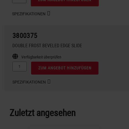
SPEZIFIKATIONEN
3800375
DOUBLE FROST BEVELED EDGE SLIDE
Verfügbarkeit überprüfen
ZUM ANGEBOT HINZUFÜGEN
SPEZIFIKATIONEN
Zuletzt angesehen