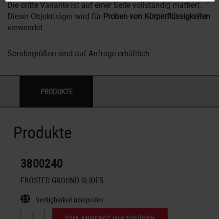
Die dritte Variante ist auf einer Seite vollständig mattiert.
Dieser Objektträger wird für
Proben von Körperflüssigkeiten
verwendet.
Sondergrößen sind auf Anfrage erhältlich.
PRODUKTE
Produkte
3800240
FROSTED GROUND SLIDES
Verfügbarkeit überprüfen
ZUM ANGEBOT HINZUFÜGEN