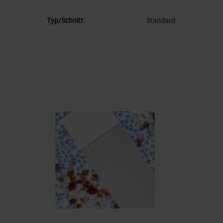
Typ/Schnitt:
Standard