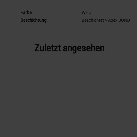
Farbe:
Weiß
Beschichtung:
Beschichtet > Apex BOND
Zuletzt angesehen