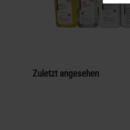
Zuletzt angesehen