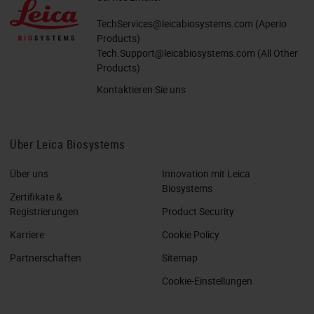
TechServices@leicabiosystems.com
(Aperio
Products)
Tech.Support@leicabiosystems.com
(All Other
Products)
Kontaktieren Sie uns
Über Leica Biosystems
Über uns
Innovation mit Leica
Biosystems
Zertifikate &
Registrierungen
Product Security
Karriere
Cookie Policy
Partnerschaften
Sitemap
Cookie-Einstellungen