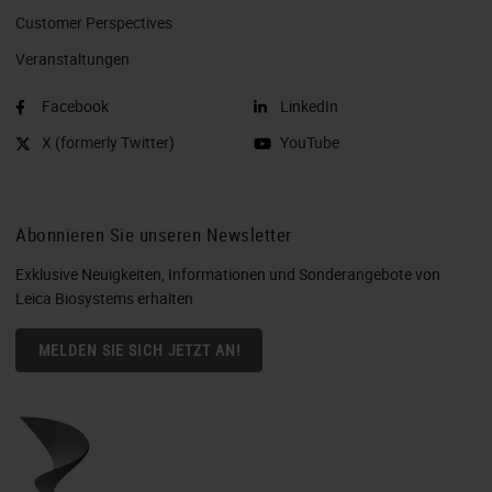
Customer Perspectives​
Veranstaltungen
Facebook
LinkedIn
X (formerly Twitter)
YouTube
Abonnieren Sie unseren Newsletter
Exklusive Neuigkeiten, Informationen und Sonderangebote von
Leica Biosystems erhalten
MELDEN SIE SICH JETZT AN!