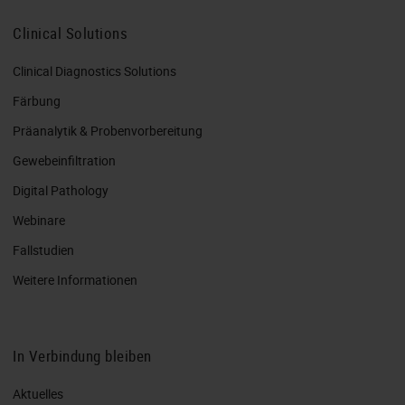
Clinical Solutions
Clinical Diagnostics Solutions
Färbung
Präanalytik & Probenvorbereitung
Gewebeinfiltration
Digital Pathology
Webinare
Fallstudien
Weitere Informationen
In Verbindung bleiben
Aktuelles