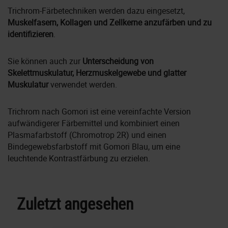
Trichrom-Färbetechniken werden dazu eingesetzt,
Muskelfasern, Kollagen und Zellkerne anzufärben und zu
identifizieren
.
Sie können auch zur
Unterscheidung von
Skelettmuskulatur, Herzmuskelgewebe und glatter
Muskulatur
verwendet werden.
Trichrom nach Gomori ist eine vereinfachte Version
aufwändigerer Färbemittel und kombiniert einen
Plasmafarbstoff (Chromotrop 2R) und einen
Bindegewebsfarbstoff mit Gomori Blau, um eine
leuchtende Kontrastfärbung zu erzielen.
Zuletzt angesehen